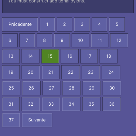
You must construct additional pylons.
Précédente
1
2
3
4
5
6
7
8
9
10
11
12
13
14
15
16
17
18
19
20
21
22
23
24
25
26
27
28
29
30
31
32
33
34
35
36
37
Suivante