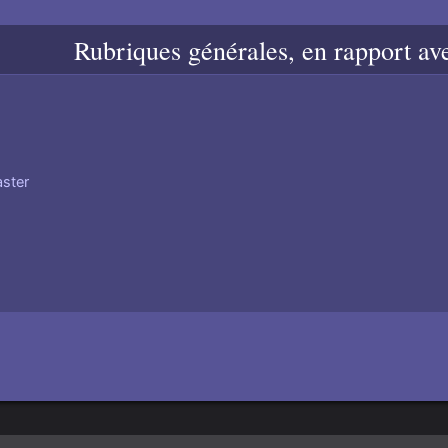
Rubriques générales, en rapport ave
ster