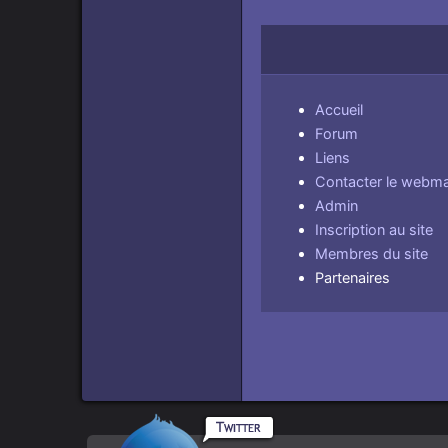
Accueil
Forum
Liens
Contacter le webma
Admin
Inscription au site
Membres du site
Partenaires
Rpgamers