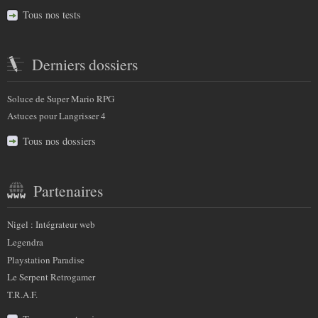
Tous nos tests
Derniers dossiers
Soluce de Super Mario RPG
Astuces pour Langrisser 4
Tous nos dossiers
Partenaires
Nigel : Intégrateur web
Legendra
Playstation Paradise
Le Serpent Retrogamer
T.R.A.F.