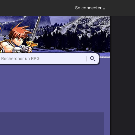
Se connecter
Rechercher un RPG
Rechercher