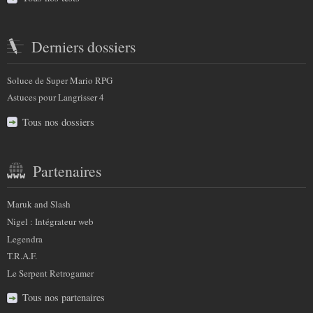
Derniers dossiers
Soluce de Super Mario RPG
Astuces pour Langrisser 4
Tous nos dossiers
Partenaires
Maruk and Slash
Nigel : Intégrateur web
Legendra
T.R.A.F.
Le Serpent Retrogamer
Tous nos partenaires