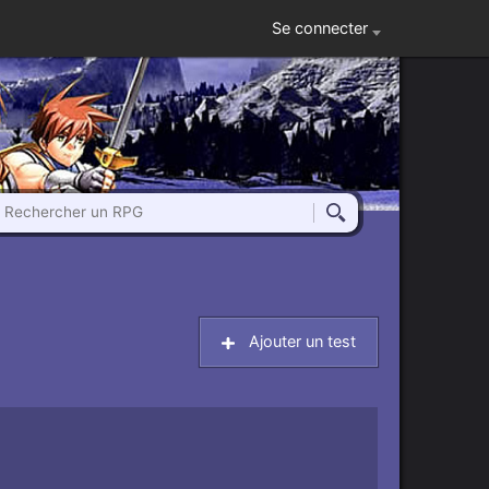
Se connecter
Rechercher un RPG
Rechercher
Ajouter un test