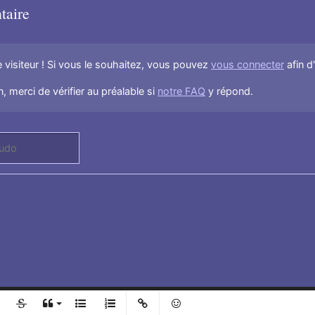
taire
visiteur ! Si vous le souhaitez, vous pouvez
vous connecter
afin d
, merci de vérifier au préalable si
notre FAQ
y répond.
l
Ajouter