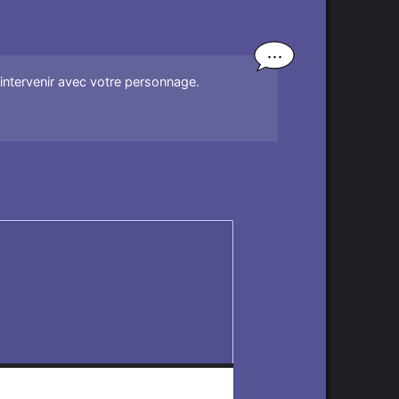
'intervenir avec votre personnage.