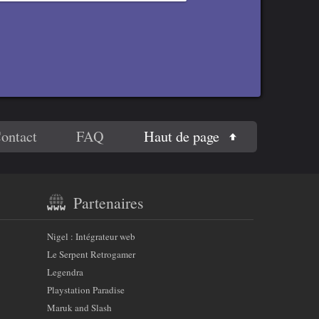
Haut de page
ontact
FAQ
Partenaires
Nigel : Intégrateur web
Le Serpent Retrogamer
Legendra
Playstation Paradise
Maruk and Slash