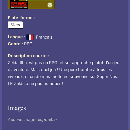
Plate-forme
SNes
Langue
Français
Genre
RPG
Description courte
Zelda III n'est pas un RPG, et se rapproche plutôt d'un jeu
d'aventure. Mais quel jeu ! Une pure bombe à tous les
niveaux, et un de mes meilleurs souvenirs sur Super Nes.
LE Zelda à ne pas manquer !
Images
Aucune image disponible