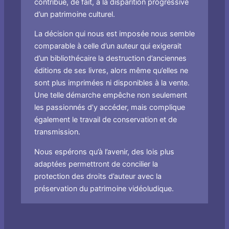
contribue, de fait, à la disparition progressive
d’un patrimoine culturel.
La décision qui nous est imposée nous semble
comparable à celle d’un auteur qui exigerait
d’un bibliothécaire la destruction d’anciennes
éditions de ses livres, alors même qu’elles ne
sont plus imprimées ni disponibles à la vente.
Une telle démarche empêche non seulement
les passionnés d’y accéder, mais complique
également le travail de conservation et de
transmission.
Nous espérons qu’à l’avenir, des lois plus
adaptées permettront de concilier la
protection des droits d’auteur avec la
préservation du patrimoine vidéoludique.