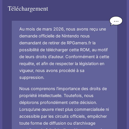
Téléchargement
Au mois de mars 2026, nous avons reçu une
demande officielle de Nintendo nous
demandant de retirer de RPGamers.fr la
possibilité de télécharger cette ROM, au motif
de leurs droits d’auteur. Conformément à cette
requête, et afin de respecter la législation en
vigueur, nous avons procédé à sa
suppression.
Nous comprenons l’importance des droits de
propriété intellectuelle. Toutefois, nous
déplorons profondément cette décision.
Lorsqu’une œuvre n’est plus commercialisée ni
accessible par les circuits officiels, empêcher
toute forme de diffusion ou d’archivage