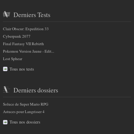
Derniers Tests
Clair Obscur: Expedition 33
Cyberpunk 2077
Final Fantasy VII Rebirth
Pokemon Version Jaune - Edit...
Lost Sphear
Tous nos tests
Derniers dossiers
Soluce de Super Mario RPG
Astuces pour Langrisser 4
Tous nos dossiers