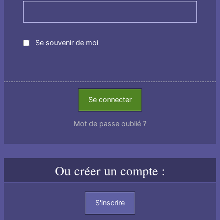
Se souvenir de moi
Se connecter
Mot de passe oublié ?
Ou créer un compte :
S'inscrire