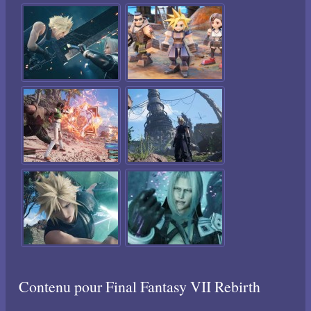
Contenu pour Final Fantasy VII Rebirth