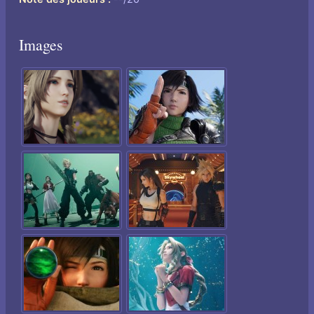
Images