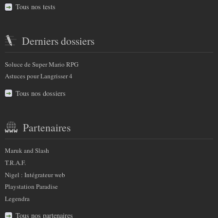
Tous nos tests
Derniers dossiers
Soluce de Super Mario RPG
Astuces pour Langrisser 4
Tous nos dossiers
Partenaires
Maruk and Slash
T.R.A.F.
Nigel : Intégrateur web
Playstation Paradise
Legendra
Tous nos partenaires