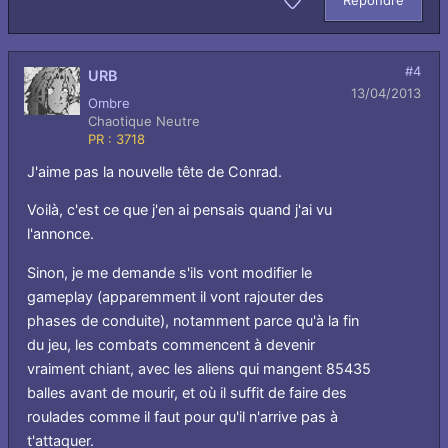
Aimer
#4
URB
13/04/2013
Ombre
Chaotique Neutre
PR : 3718
J'aime pas la nouvelle tête de Conrad.
Voilà, c'est ce que j'en ai pensais quand j'ai vu
l'annonce.
Sinon, je me demande s'ils vont modifier le
gameplay (apparemment il vont rajouter des
phases de conduite), notamment parce qu'à la fin
du jeu, les combats commencent à devenir
vraiment chiant, avec les aliens qui mangent 85435
balles avant de mourir, et où il suffit de faire des
roulades comme il faut pour qu'il n'arrive pas à
t'attaquer.