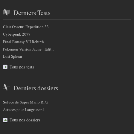
Derniers Tests
Clair Obscur: Expedition 33
Cyberpunk 2077
Final Fantasy VII Rebirth
Pokemon Version Jaune - Edit...
Lost Sphear
Tous nos tests
Derniers dossiers
Soluce de Super Mario RPG
Astuces pour Langrisser 4
Tous nos dossiers