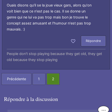
Ouais disons qu'il se la joue vieux gars, alors qu'on
voit bien que ce n'est pas le cas. Il se donne un
genre qui ne lui va pas trop mais bon je trouve le
concept assez amusant et l'humour n'est pas trop
mauvais. :)
Répondre
Aimer
People don't stop playing because they get old, they get
old because they stop playing
Précédente
1
2
Répondre à la discussion