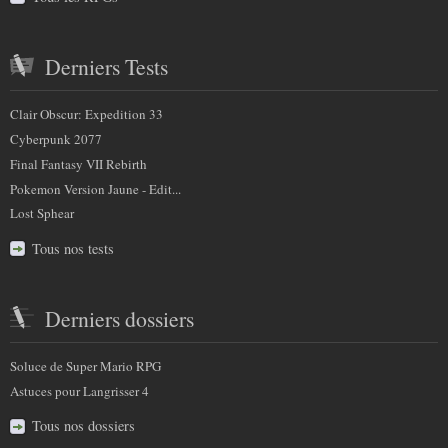
Derniers Tests
Clair Obscur: Expedition 33
Cyberpunk 2077
Final Fantasy VII Rebirth
Pokemon Version Jaune - Edit...
Lost Sphear
Tous nos tests
Derniers dossiers
Soluce de Super Mario RPG
Astuces pour Langrisser 4
Tous nos dossiers