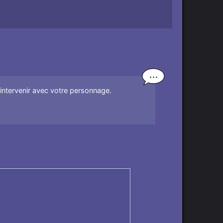
'intervenir avec votre personnage.