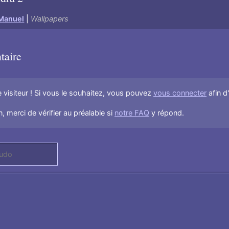
Manuel
|
Wallpapers
taire
visiteur ! Si vous le souhaitez, vous pouvez
vous connecter
afin d
, merci de vérifier au préalable si
notre FAQ
y répond.