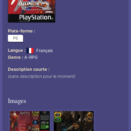
Plate-forme
PS
Langue
Français
Genre
A-RPG
Description courte
(sans description pour le moment)
Images