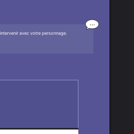
'intervenir avec votre personnage.