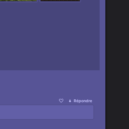
Répondre