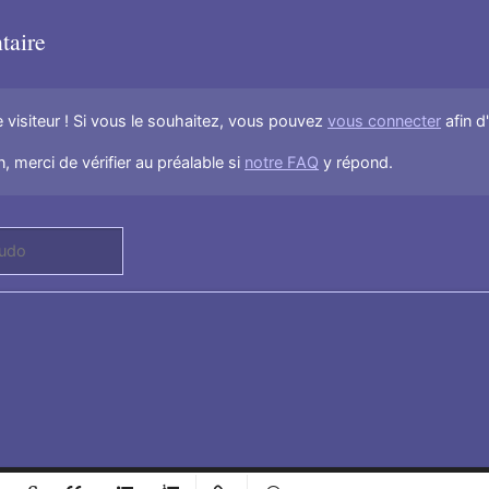
taire
visiteur ! Si vous le souhaitez, vous pouvez
vous connecter
afin d
, merci de vérifier au préalable si
notre FAQ
y répond.
l
Ajouter