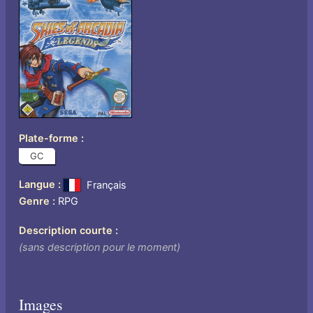
Plate-forme
GC
Langue
Français
Genre
RPG
Description courte
(sans description pour le moment)
Images