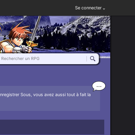
Se connecter
Rechercher un RPG
Rechercher
Enregistrer Sous, vous avez aussi tout à fait la