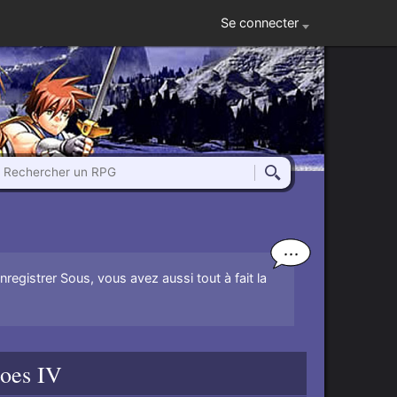
Se connecter
Rechercher un RPG
Rechercher
Enregistrer Sous, vous avez aussi tout à fait la
oes IV