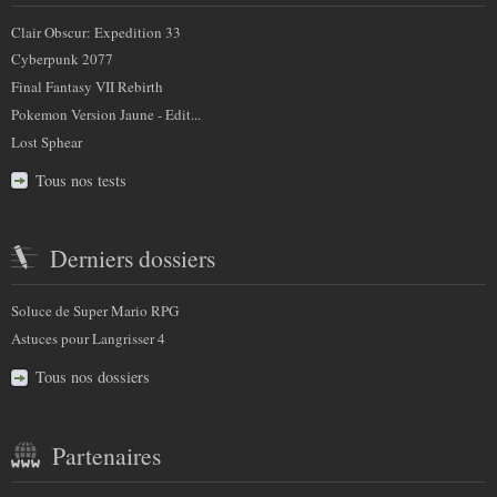
Clair Obscur: Expedition 33
Cyberpunk 2077
Final Fantasy VII Rebirth
Pokemon Version Jaune - Edit...
Lost Sphear
Tous nos tests
Derniers dossiers
Soluce de Super Mario RPG
Astuces pour Langrisser 4
Tous nos dossiers
Partenaires