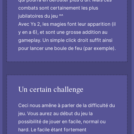
combats sont certainement les plus
jubilatoires du jeu ^^
Avec Ys 2, les magies font leur apparition (il
y en a 6), et sont une grosse addition au
gameplay. Un simple click droit suffit ainsi
pour lancer une boule de feu (par exemple).
Un certain challenge
Ceci nous amêne à parler de la difficulté du
jeu. Vous aurez au début du jeu la
possibilité de jouer en facile, normal ou
hard. Le facile étant fortement