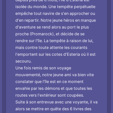
isolée du monde. Une tempête perpétuelle
empêche tout navire de s'en approcher ou
d'en repartir. Notre jeune héros en manque
d'aventure se rend alors au port le plus
proche (Promarock), et décide de se
rendre sur l'île. La tempête à raison de lui,
mais contre toute attente les courants
l'emportent sur les cotes d'Esteria où il est
secouru.
Une fois remis de son voyage
mouvementé, notre jeune ami va bien vite
constater que l'île est en ce moment
envahie par les démons et que toutes les
routes vers l'extérieur sont coupées.
Suite à son entrevue avec une voyante, il va
alors se mettre en quête des 6 livres des