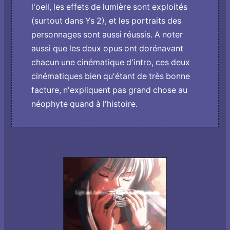
l'oeil, les effets de lumière sont exploités
(surtout dans Ys 2), et les portraits des
personnages sont aussi réussis. A noter
aussi que les deux opus ont dorénavant
chacun une cinématique d'intro, ces deux
cinématiques bien qu'étant de très bonne
facture, n'expliquent pas grand chose au
néophyte quand à l'histoire.