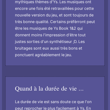
mythiques thèmes d'Ys. Les musiques ont
encore une fois été retravaillées pour cette
nouvelle version du jeu, et sont toujours de
très bonne qualité. Certains préfèrront peut
être les musiques de Ys Book 1&2 qui
donnent moins l'impression d'être tout
justes sorties d'un synthétiseur ;D. Les
bruitages sont eux aussi très bons et
ponctuent agréablement le jeu.
Quand à la durée de vie ...
La durée de vie est sans doute ce que l'on
peut reprocher le plus facilement à Ys. En