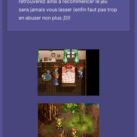
retrouverez ainsi à recommencer le jeu
sans jamais vous lasser (enfin faut pas trop
en abuser non plus ;D)!