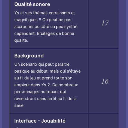
Qualité sonore
Ys et ses thèmes entrainants et
magnifiques !! On peut ne pas
17
accrocher au côté un peu synthé
cependant. Bruitages de bonne
qualité.
Background
Un scénario qui peut paraitre
basique au début, mais qui s'étaye
au fil du jeu et prend toute son
16
ampleur dans Ys 2. De nombreux
personnages marquant qui
reviendront sans arrêt au fil de la
série.
Interface - Jouabilité