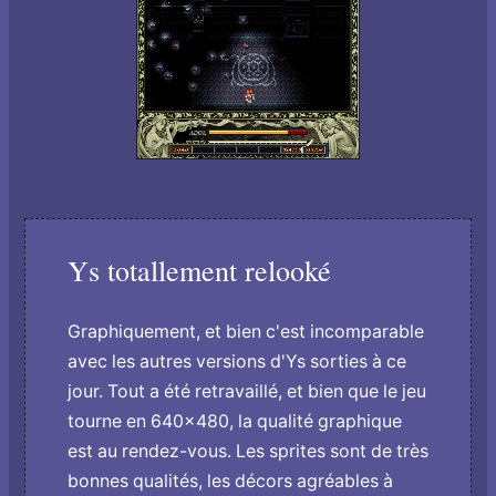
Ys totallement relooké
Graphiquement, et bien c'est incomparable
avec les autres versions d'Ys sorties à ce
jour. Tout a été retravaillé, et bien que le jeu
tourne en 640x480, la qualité graphique
est au rendez-vous. Les sprites sont de très
bonnes qualités, les décors agréables à