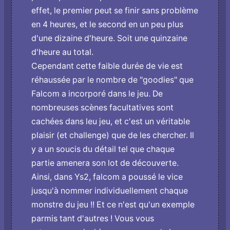
effet, le premier peut se finir sans problème
en 4 heures, et le second en un peu plus
d'une dizaine d'heure. Soit une quinzaine
d'heure au total.
Cependant cette faible durée de vie est
réhaussée par le nombre de "goodies" que
Falcom a incorporé dans le jeu. De
nombreuses scènes facultatives sont
cachées dans leu jeu, et c'est un véritable
plaisir (et challenge) que de les chercher. Il
y a un soucis du détail tel que chaque
partie amenera son lot de découverte.
Ainsi, dans Ys2, falcom a poussé le vice
jusqu'à nommer individuellement chaque
monstre du jeu !! Et ce n'est qu'un exemple
parmis tant d'autres ! Vous vous