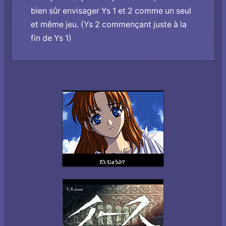
bien sûr envisager Ys 1 et 2 comme un seul
et même jeu. (Ys 2 commençant juste à la
fin de Ys 1)