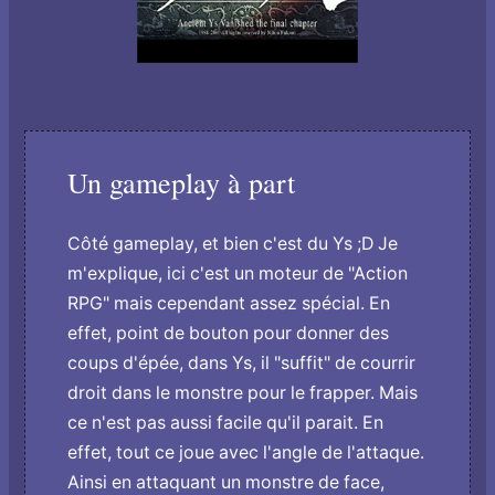
Un gameplay à part
Côté gameplay, et bien c'est du Ys ;D Je
m'explique, ici c'est un moteur de "Action
RPG" mais cependant assez spécial. En
effet, point de bouton pour donner des
coups d'épée, dans Ys, il "suffit" de courrir
droit dans le monstre pour le frapper. Mais
ce n'est pas aussi facile qu'il parait. En
effet, tout ce joue avec l'angle de l'attaque.
Ainsi en attaquant un monstre de face,