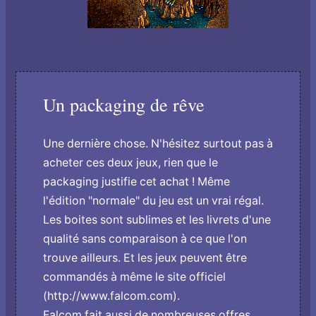
Un packaging de rêve
Une dernière chose. N'hésitez surtout pas à
acheter ces deux jeux, rien que le
packaging justifie cet achat ! Même
l'édition "normale" du jeu est un vrai régal.
Les boites sont sublimes et les livrets d'une
qualité sans comparaison à ce que l'on
trouve ailleurs. Et les jeux peuvent être
commandés à même le site officiel
(http://www.falcom.com).
Falcom fait aussi de nombreuses offres