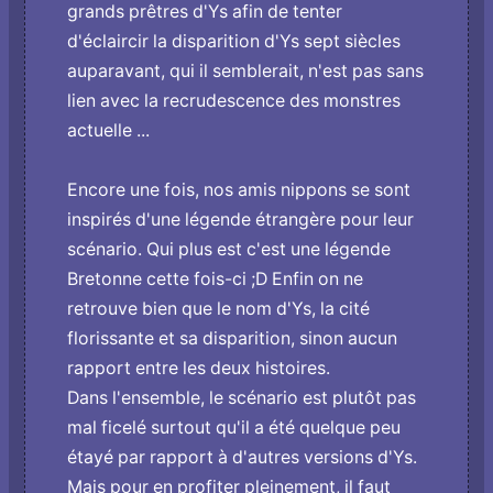
grands prêtres d'Ys afin de tenter
d'éclaircir la disparition d'Ys sept siècles
auparavant, qui il semblerait, n'est pas sans
lien avec la recrudescence des monstres
actuelle ...
Encore une fois, nos amis nippons se sont
inspirés d'une légende étrangère pour leur
scénario. Qui plus est c'est une légende
Bretonne cette fois-ci ;D Enfin on ne
retrouve bien que le nom d'Ys, la cité
florissante et sa disparition, sinon aucun
rapport entre les deux histoires.
Dans l'ensemble, le scénario est plutôt pas
mal ficelé surtout qu'il a été quelque peu
étayé par rapport à d'autres versions d'Ys.
Mais pour en profiter pleinement, il faut