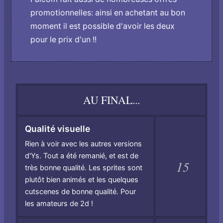
promotionnelles: ainsi en achetant au bon
moment il est possible d'avoir les deux
pour le prix d'un !!
AU FINAL...
Qualité visuelle
Rien à voir avec les autres versions
d'Ys. Tout a été remanié, et est de
15
très bonne qualité. Les sprites sont
plutôt bien animés et les quelques
cutscenes de bonne qualité. Pour
les amateurs de 2d !