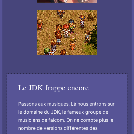
Le JDK frappe encore
Passons aux musiques. Là nous entrons sur
le domaine du JDK, le fameux groupe de
musiciens de falcom. On ne compte plus le
nombre de versions différentes des