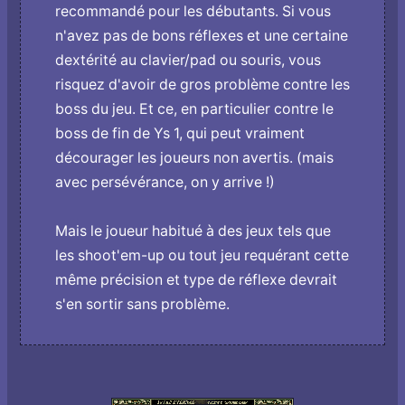
recommandé pour les débutants. Si vous
n'avez pas de bons réflexes et une certaine
dextérité au clavier/pad ou souris, vous
risquez d'avoir de gros problème contre les
boss du jeu. Et ce, en particulier contre le
boss de fin de Ys 1, qui peut vraiment
décourager les joueurs non avertis. (mais
avec persévérance, on y arrive !)
Mais le joueur habitué à des jeux tels que
les shoot'em-up ou tout jeu requérant cette
même précision et type de réflexe devrait
s'en sortir sans problème.