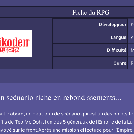
Fiche du RPG
Développeur
K
Langue
A
Difficulté
M
Genre
R
n scénario riche en rebondissements...
ut d’abord, un petit brin de scénario qui est un des points fo
 fils de Teo Mc Dohl, l’un des 5 généraux de l’Empire de la Lu
voyé sur le front.Après une mission effectuée pour l’Empire,