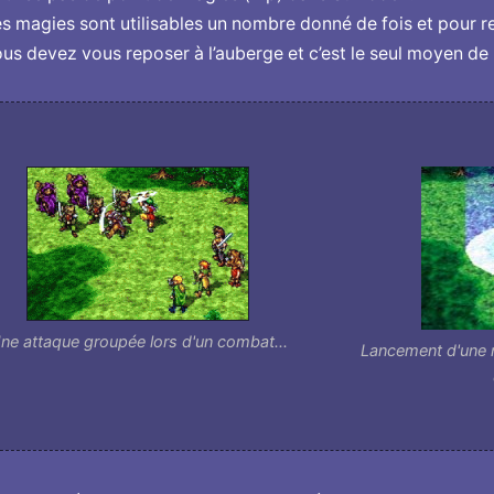
s magies sont utilisables un nombre donné de fois et pour 
us devez vous reposer à l’auberge et c’est le seul moyen de l
ne attaque groupée lors d'un combat...
Lancement d'une m