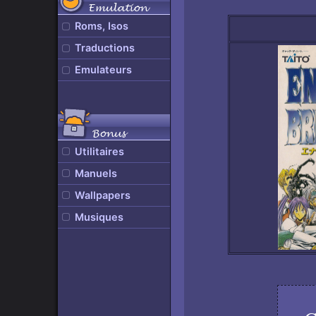
Emulation
Roms, Isos
Traductions
Emulateurs
Bonus
Utilitaires
Manuels
Wallpapers
Musiques