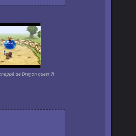
chappé de Dragon quest ?!