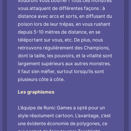
voudront vous bouffer ! Tous ces monstres
vous attaquent de différentes façons : à
distance avec arcs et sorts, en diffusant du
poison lors de leur trépas, en vous rushant
depuis 5-10 mètres de distance, en se
téléportant sur vous, etc. De plus, nous
retrouvons régulièrement des Champions,
dont la taille, les pouvoirs, et la vitalité sont
largement supérieurs aux autres monstres.
Il faut s’en méfier, surtout lorsqu’ils sont
plusieurs côte à côte.
Les graphismes
L’équipe de Runic Games a opté pour un
style résolument cartoon. L’avantage, c’est
une évidente économie de polygones, ce