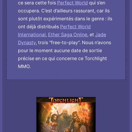
ce sera cette fois
Perfect World
qui s’en
occupera. C’est d’ailleurs rassurant, car ils
sont plutôt expérimentés dans le genre : ils
ont déjà distribués
Perfect World
International
,
Ether Saga Online
, et
Jade
Dynasty
, trois "free-to-play". Nous n’avons
pour le moment aucune date de sortie
précise en ce qui concerne ce Torchlight
MMO.