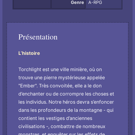
Genre
A-RPG
Présentation
L’histoire
Torchlight est une ville minière, où on
trouve une pierre mystérieuse appelée
"Ember". Très convoitée, elle a le don
d’enchanter ou de corrompre les choses et
les individus. Notre héros devra s’enfoncer
dans les profondeurs de la montagne - qui
contient les vestiges d’anciennes
civilisations -, combattre de nombreux
monstres, et enquêter sur les effets de