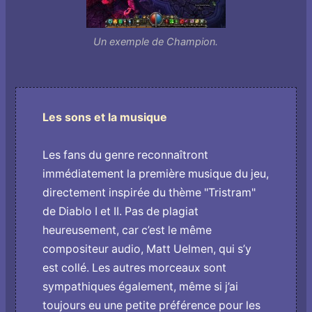
Un exemple de Champion.
Les sons et la musique
Les fans du genre reconnaîtront
immédiatement la première musique du jeu,
directement inspirée du thème "Tristram"
de Diablo I et II. Pas de plagiat
heureusement, car c’est le même
compositeur audio, Matt Uelmen, qui s’y
est collé. Les autres morceaux sont
sympathiques également, même si j’ai
toujours eu une petite préférence pour les