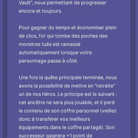
Vault", nous permettant de progresser
encore et toujours.
Pour gagner du temps et économiser plein
de clics, l’or qui tombe des poches des
monstres tués est ramassé
automatiquement lorsque votre
personnage passe à côté.
Une fois la quête principale terminée, nous
avons la possibilité de mettre en "retraite"
un de nos héros. Le principe est le suivant :
cet ancêtre ne sera plus jouable, et il perd
le contenu de son coffre personnel (veillez
donc à transférer vos meilleurs
équipements dans le coffre partagé). Son
successeur gagnera +1 point de