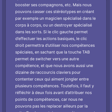
booster ses compagnons, etc. Mais nous
pouvons casser ces stéréotypes en créant
par exemple un magicien spécialisé dans le
corps à corps, ou un destroyer spécialisé
dans les sorts. Si le clic gauche permet
d’effectuer les actions basiques, le clic
droit permettra d’utiliser nos compétences
spéciales, en sachant que la touche TAB
permet de switcher vers une autre
compétence, et que nous avons aussi une
dizaine de raccourcis claviers pour
contenter ceux qui aiment jongler entre
plusieurs compétences. Toutefois, il faut y
réfléchir à deux fois avant d’attribuer nos
points de compétences, car nous ne
pouvons pas les replacer ailleurs par la