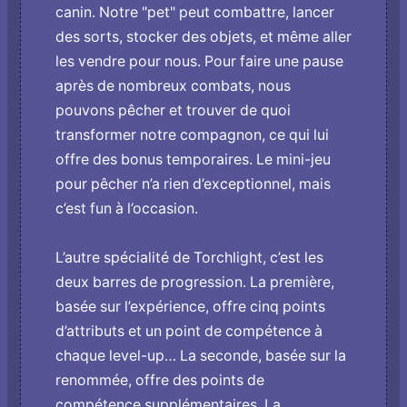
canin. Notre "pet" peut combattre, lancer
des sorts, stocker des objets, et même aller
les vendre pour nous. Pour faire une pause
après de nombreux combats, nous
pouvons pêcher et trouver de quoi
transformer notre compagnon, ce qui lui
offre des bonus temporaires. Le mini-jeu
pour pêcher n’a rien d’exceptionnel, mais
c’est fun à l’occasion.
L’autre spécialité de Torchlight, c’est les
deux barres de progression. La première,
basée sur l’expérience, offre cinq points
d’attributs et un point de compétence à
chaque level-up… La seconde, basée sur la
renommée, offre des points de
compétence supplémentaires. La