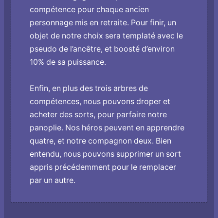
compétence pour chaque ancien
personnage mis en retraite. Pour finir, un
objet de notre choix sera templaté avec le
pseudo de l’ancêtre, et boosté d’environ
10% de sa puissance.
Enfin, en plus des trois arbres de
compétences, nous pouvons droper et
acheter des sorts, pour parfaire notre
panoplie. Nos héros peuvent en apprendre
quatre, et notre compagnon deux. Bien
entendu, nous pouvons supprimer un sort
appris précédemment pour le remplacer
par un autre.