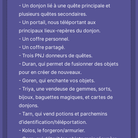
- Un donjon lié à une quête principale et
plusieurs quêtes secondaires.
- Un portail, nous téléportant aux
principaux lieux-repères du donjon.
- Un coffre personnel.
- Un coffre partagé.
- Trois PNJ donneurs de quêtes.
- Duran, qui permet de fusionner des objets
pour en créer de nouveaux.
- Goren, qui enchante vos objets.
- Triya, une vendeuse de gemmes, sorts,
bijoux, baguettes magiques, et cartes de
donjons.
- Tarn, qui vend potions et parchemins
d’identification/téléportation.
- Kolos, le forgeron/armurier.