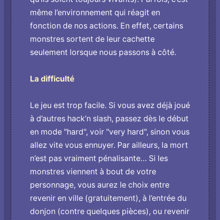
même l’environnement qui réagit en
fonction de nos actions. En effet, certains
monstres sortent de leur cachette
seulement lorsque nous passons à côté.
La difficulté
Le jeu est trop facile. Si vous avez déjà joué
à d’autres hack’n slash, passez dès le début
en mode "hard", voir "very hard", sinon vous
allez vite vous ennuyer. Par ailleurs, la mort
n’est pas vraiment pénalisante… Si les
monstres viennent à bout de votre
personnage, vous aurez le choix entre
revenir en ville (gratuitement), à l’entrée du
donjon (contre quelques pièces), ou revenir