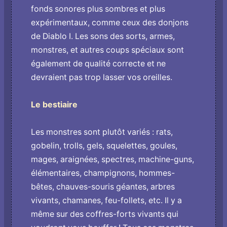
fonds sonores plus sombres et plus
expérimentaux, comme ceux des donjons
de Diablo I. Les sons des sorts, armes,
monstres, et autres coups spéciaux sont
également de qualité correcte et ne
devraient pas trop lasser vos oreilles.
Le bestiaire
Les monstres sont plutôt variés : rats,
gobelin, trolls, gels, squelettes, goules,
mages, araignées, spectres, machine-guns,
élémentaires, champignons, hommes-
bêtes, chauves-souris géantes, arbres
vivants, chamanes, feu-follets, etc. Il y a
même sur des coffres-forts vivants qui