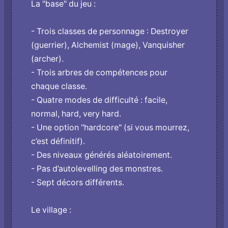
La "base" du jeu :
- Trois classes de personnage : Destroyer
(guerrier), Alchemist (mage), Vanquisher
(archer).
- Trois arbres de compétences pour
chaque classe.
- Quatre modes de difficulté : facile,
normal, hard, very hard.
- Une option "hardcore" (si vous mourrez,
c’est définitif).
- Des niveaux générés aléatoirement.
- Pas d’autolevelling des monstres.
- Sept décors différents.
Le village :