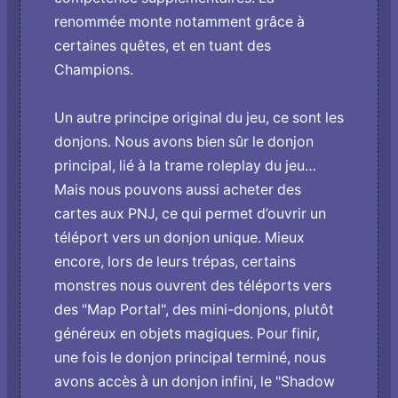
renommée monte notamment grâce à
certaines quêtes, et en tuant des
Champions.
Un autre principe original du jeu, ce sont les
donjons. Nous avons bien sûr le donjon
principal, lié à la trame roleplay du jeu…
Mais nous pouvons aussi acheter des
cartes aux PNJ, ce qui permet d’ouvrir un
téléport vers un donjon unique. Mieux
encore, lors de leurs trépas, certains
monstres nous ouvrent des téléports vers
des "Map Portal", des mini-donjons, plutôt
généreux en objets magiques. Pour finir,
une fois le donjon principal terminé, nous
avons accès à un donjon infini, le "Shadow