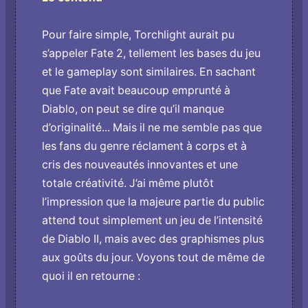
Pour faire simple, Torchlight aurait pu
s’appeler Fate 2, tellement les bases du jeu
et le gameplay sont similaires. En sachant
que Fate avait beaucoup emprunté à
Diablo, on peut se dire qu’il manque
d’originalité... Mais il ne me semble pas que
les fans du genre réclament à corps et à
cris des nouveautés innovantes et une
totale créativité. J’ai même plutôt
l’impression que la majeure partie du public
attend tout simplement un jeu de l’intensité
de Diablo II, mais avec des graphismes plus
aux goûts du jour. Voyons tout de même de
quoi il en retourne :