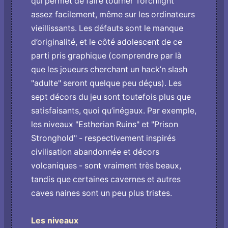
qui permet de faire tourner Torchlight
assez facilement, même sur les ordinateurs
vieillissants. Les défauts sont le manque
d’originalité, et le côté adolescent de ce
parti pris graphique (comprendre par là
que les joueurs cherchant un hack’n slash
"adulte" seront quelque peu déçus). Les
sept décors du jeu sont toutefois plus que
satisfaisants, quoi qu’inégaux. Par exemple,
les niveaux "Estherian Ruins" et "Prison
Stronghold" - respectivement inspirés
civilisation abandonnée et décors
volcaniques - sont vraiment très beaux,
tandis que certaines cavernes et autres
caves naines sont un peu plus tristes.
Les niveaux