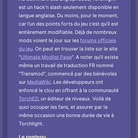
est un hack’n slash seulement disponible en
langue anglaise. Du moins, pour le moment,
car l’un des points forts du jeu c’est qu’il est
entièrement modifiable. Déjà de nombreux
mods voient le jour sur les
forums officiels
du jeu
. On peut en trouver la liste sur le site
"
Ultimate Modlist Page
". A noter qu’il existe
même un travail de traduction FR nommé
"Transmod", commencé par des bénévoles
sur
MediaWiki
. Les développeurs ont
enfoncé le clou en offrant à la communauté
TorchED
, un éditeur de niveaux. Voilà de
quoi occuper les fans, et assurer par la
même occasion une bonne durée de vie à
Torchlight.
Le contenu