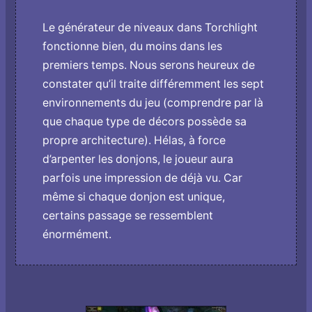
Le générateur de niveaux dans Torchlight
fonctionne bien, du moins dans les
premiers temps. Nous serons heureux de
constater qu’il traite différemment les sept
environnements du jeu (comprendre par là
que chaque type de décors possède sa
propre architecture). Hélas, à force
d’arpenter les donjons, le joueur aura
parfois une impression de déjà vu. Car
même si chaque donjon est unique,
certains passage se ressemblent
énormément.