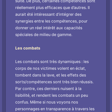
suite. De plus, certaines compétences sont
réellement plus efficaces que d’autres. Il
aurait été intéressant d’intégrer des
synergies entre les compétences, pour
donner un réel intérêt aux capacités
spéciales de milieu de gamme.
Les combats
Les combats sont très dynamiques : les
corps de nos victimes volent en éclat,
tombent dans la lave, et les effets des
sorts/compétences sont très bien réussis.
Par contre, ces derniers nuisent à la
lisibilité, et rendent les combats un peu
confus. Même si nous voyons nos
personnages en transparence à travers les