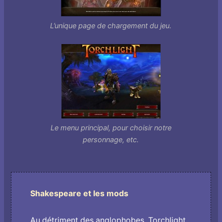
L’unique page de chargement du jeu.
Le menu principal, pour choisir notre
personnage, etc.
Shakespeare et les mods
Au détriment des anglophobes, Torchlight