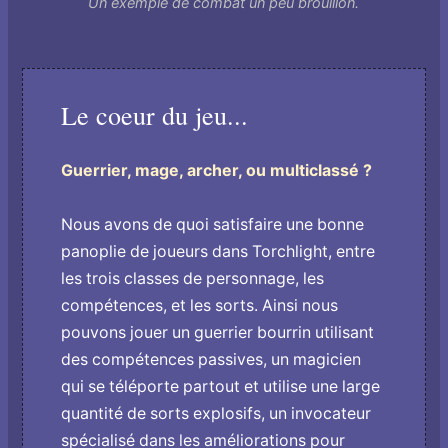
Un exemple de combat un peu brouillon.
Le coeur du jeu...
Guerrier, mage, archer, ou multiclassé ?
Nous avons de quoi satisfaire une bonne
panoplie de joueurs dans Torchlight, entre
les trois classes de personnage, les
compétences, et les sorts. Ainsi nous
pouvons jouer un guerrier bourrin utilisant
des compétences passives, un magicien
qui se téléporte partout et utilise une large
quantité de sorts explosifs, un invocateur
spécialisé dans les améliorations pour