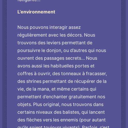
L’environnement
Nous pouvons interagir assez
régulièrement avec les décors. Nous
trouvons des leviers permettant de
poursuivre le donjon, ou d’autres qui nous
ouvrent des passages secrets… Nous
avons aussi les habituelles portes et
coffres à ouvrir, des tonneaux à fracasser,
des shrines permettant de récupérer de la
vie, de la mana, et même certains qui
permettent d’enchanter gratuitement nos
objets. Plus original, nous trouvons dans
certains niveaux des balistes, qui lancent
des flèches vers les ennemis (pour autant
qu’ils soient toujours vivants). Parfois, c’est