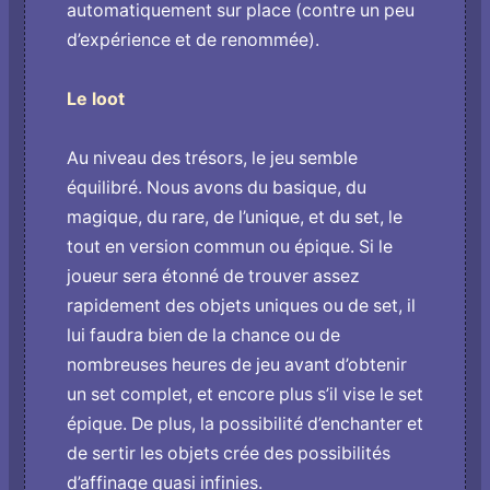
automatiquement sur place (contre un peu
d’expérience et de renommée).
Le loot
Au niveau des trésors, le jeu semble
équilibré. Nous avons du basique, du
magique, du rare, de l’unique, et du set, le
tout en version commun ou épique. Si le
joueur sera étonné de trouver assez
rapidement des objets uniques ou de set, il
lui faudra bien de la chance ou de
nombreuses heures de jeu avant d’obtenir
un set complet, et encore plus s’il vise le set
épique. De plus, la possibilité d’enchanter et
de sertir les objets crée des possibilités
d’affinage quasi infinies.