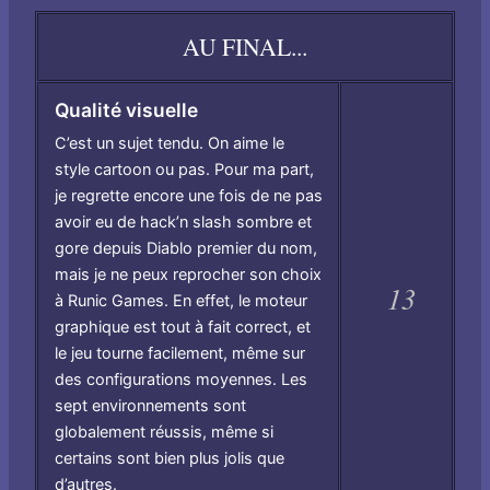
AU FINAL...
Qualité visuelle
C’est un sujet tendu. On aime le
style cartoon ou pas. Pour ma part,
je regrette encore une fois de ne pas
avoir eu de hack’n slash sombre et
gore depuis Diablo premier du nom,
mais je ne peux reprocher son choix
13
à Runic Games. En effet, le moteur
graphique est tout à fait correct, et
le jeu tourne facilement, même sur
des configurations moyennes. Les
sept environnements sont
globalement réussis, même si
certains sont bien plus jolis que
d’autres.