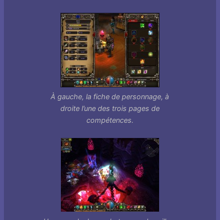
À gauche, la fiche de personnage, à
droite l’une des trois pages de
compétences.