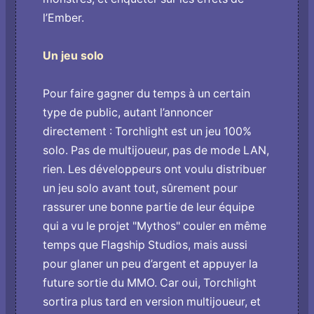
l’Ember.
Un jeu solo
Pour faire gagner du temps à un certain
type de public, autant l’annoncer
directement : Torchlight est un jeu 100%
solo. Pas de multijoueur, pas de mode LAN,
rien. Les développeurs ont voulu distribuer
un jeu solo avant tout, sûrement pour
rassurer une bonne partie de leur équipe
qui a vu le projet "Mythos" couler en même
temps que Flagship Studios, mais aussi
pour glaner un peu d’argent et appuyer la
future sortie du MMO. Car oui, Torchlight
sortira plus tard en version multijoueur, et