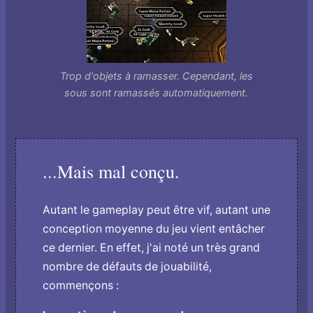
Trop d'objets à ramasser. Cependant, les
sous sont ramassés automatiquement.
...Mais mal conçu.
Autant le gameplay peut être vif, autant une
conception moyenne du jeu vient entâcher
ce dernier. En effet, j'ai noté un très grand
nombre de défauts de jouabilité,
commençons :