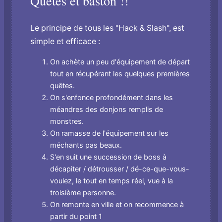
Quêtes et baston !!
Le principe de tous les "Hack & Slash", est
simple et efficace :
On achète un peu d'équipement de départ
tout en récupérant les quelques premières
quêtes.
On s'enfonce profondément dans les
méandres des donjons remplis de
monstres.
On ramasse de l'équipement sur les
méchants pas beaux.
S'en suit une succession de boss à
décapiter / détrousser / dé-ce-que-vous-
voulez, le tout en temps réel, vue à la
troisième personne.
On remonte en ville et on recommence à
partir du point 1