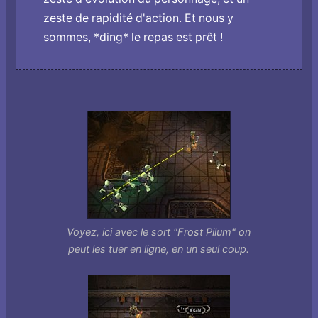
zeste de rapidité d'action. Et nous y
sommes, *ding* le repas est prêt !
Voyez, ici avec le sort "Frost Pilum" on
peut les tuer en ligne, en un seul coup.