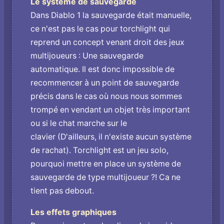
Le système de sauvegarde
Dans Diablo 1 la sauvegarde était manuelle,
ce n'est pas le cas pour torchlight qui
reprend un concept venant droit des jeux
multijoueurs : Une sauvegarde
automatique. Il est donc impossible de
recommencer à un point de sauvegarde
précis dans le cas où nous nous sommes
trompé en vendant un objet très important
ou si le chat marche sur le
clavier (D'ailleurs, il n'existe aucun système
de rachat). Torchlight est un jeu solo,
pourquoi mettre en place un système de
sauvegarde de type multijoueur ?! Ca ne
tient pas debout.
Les effets graphiques