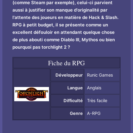
(comme Steam par exemple), celui-ci parvient
aussi à justifier son manque d'originalité par
l'attente des joueurs en matière de Hack & Slash.
RPG à petit budget, il se présente comme un
excellent défouloir en attendant quelque chose
de plus abouti comme Diablo III, Mythos ou bien
pourquoi pas torchlight 2 ?
Fiche du RPG
Développeur
Runic Games
Langue
Anglais
Difficulté
Très facile
Genre
A-RPG