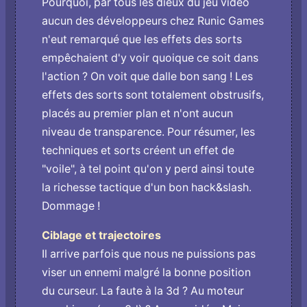
Pourquoi, par tous les dieux du jeu video
aucun des développeurs chez Runic Games
n'eut remarqué que les effets des sorts
empêchaient d'y voir quoique ce soit dans
l'action ? On voit que dalle bon sang ! Les
effets des sorts sont totalement obstrusifs,
placés au premier plan et n'ont aucun
niveau de transparence. Pour résumer, les
techniques et sorts créent un effet de
"voile", à tel point qu'on y perd ainsi toute
la richesse tactique d'un bon hack&slash.
Dommage !
Ciblage et trajectoires
Il arrive parfois que nous ne puissions pas
viser un ennemi malgré la bonne position
du curseur. La faute à la 3d ? Au moteur