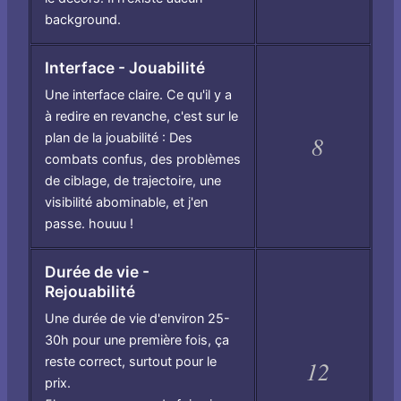
background.
Interface - Jouabilité
Une interface claire. Ce qu'il y a
à redire en revanche, c'est sur le
plan de la jouabilité : Des
8
combats confus, des problèmes
de ciblage, de trajectoire, une
visibilité abominable, et j'en
passe. houuu !
Durée de vie -
Rejouabilité
Une durée de vie d'environ 25-
30h pour une première fois, ça
reste correct, surtout pour le
12
prix.