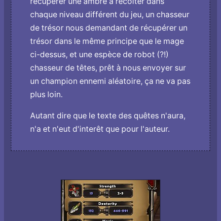
récupérer une ambre à récolter dans
chaque niveau différent du jeu, un chasseur
de trésor nous demandant de récupérer un
trésor dans le même principe que le mage
ci-dessus, et une espèce de robot (?!)
chasseur de têtes, prêt à nous envoyer sur
un champion ennemi aléatoire, ça ne va pas
plus loin.
Autant dire que le texte des quêtes n'aura,
n'a et n'eut d'interêt que pour l'auteur.