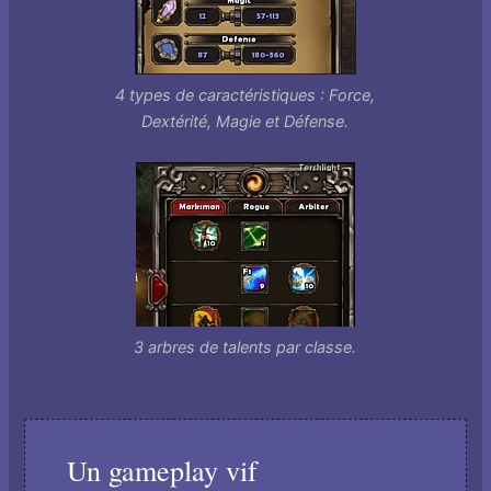
4 types de caractéristiques : Force,
Dextérité, Magie et Défense.
3 arbres de talents par classe.
Un gameplay vif