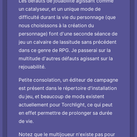
Les défauts de jouabilité agissant comme
un catalyseur, et un unique mode de
difficulté durant la vie du personnage (que
nous choisissons à la création du
personnage) font d'une seconde séance de
jeu un calvaire de lassitude sans précédent
dans ce genre de RPG. Je passerai sur la
multitude d'autres défauts agissant sur la
rejouabilité.
Petite consolation, un éditeur de campagne
est présent dans le répertoire d'installation
du jeu, et beaucoup de mods existent
actuellement pour Torchlight, ce qui peut
en effet permettre de prolonger sa durée
de vie.
Notez que le multijoueur n'existe pas pour