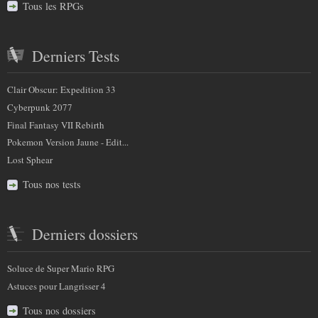
Tous les RPGs
Derniers Tests
Clair Obscur: Expedition 33
Cyberpunk 2077
Final Fantasy VII Rebirth
Pokemon Version Jaune - Edit...
Lost Sphear
Tous nos tests
Derniers dossiers
Soluce de Super Mario RPG
Astuces pour Langrisser 4
Tous nos dossiers