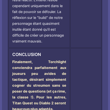
cependant uniquement dans le
fait de pouvoir se défouler. La
réflexion sur le "build" de notre
personnage étant quasiment
inutile étant donné qu'il est
difficile de créer un personnage
vraiment mauvais.
CONCLUSION
Finalement, Torchlight
conviendra parfaitement aux
joueurs peu avides de
tactique, désirant simplement
cogner du streumon sans se
poser de questions (et ça rime,
la classe !). Pour les autres,
Titan Quest ou Diablo 2 seront
beaucoup plus adaptés.