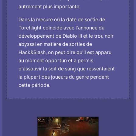
autrement plus importante.
Dans la mesure où la date de sortie de
Torchlight coïncide avec l'annonce du
développement de Diablo III et le trou noir
abyssal en matière de sorties de
Hack&Slash, on peut dire qu'il est apparu
au moment opportun et a permis
d'assouvir la soif de sang que ressentaient
la plupart des joueurs du genre pendant
cette période.