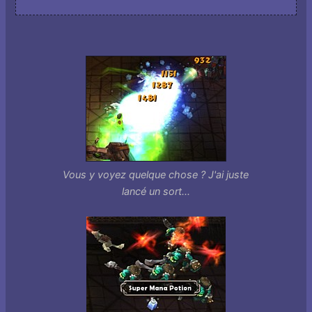
Vous y voyez quelque chose ? J'ai juste
lancé un sort...