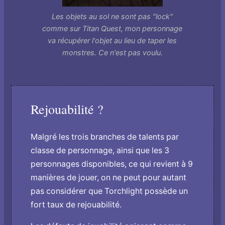
Les objets au sol ne sont pas "lock"
comme sur Titan Quest, mon personnage
va récupérer l'objet au lieu de taper les
monstres. Ce n'est pas voulu.
Rejouabilité ?
Malgré les trois branches de talents par
classe de personnage, ainsi que les 3
personnages disponibles, ce qui revient à 9
manières de jouer, on ne peut pour autant
pas considérer que Torchlight possède un
fort taux de rejouabilité.