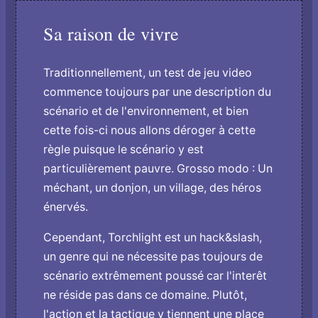
Sa raison de vivre
Traditionnellement, un test de jeu video
commence toujours par une description du
scénario et de l'environnement, et bien
cette fois-ci nous allons déroger à cette
règle puisque le scénario y est
particulièrement pauvre. Grosso modo : Un
méchant, un donjon, un village, des héros
énervés.
Cependant, Torchlight est un hack&slash,
un genre qui ne nécessite pas toujours de
scénario extrêmement poussé car l'interêt
ne réside pas dans ce domaine. Plutôt,
l'action et la tactique y tiennent une place