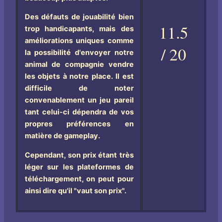
Des défauts de jouabilité bien
11.5
trop handicapants, mais des
améliorations uniques comme
/ 20
la possibilité d'envoyer notre
animal de compagnie vendre
les objets à notre place. Il est
difficile de noter
convenablement un jeu pareil
tant celui-ci dépendra de vos
propres préférences en
matière de gameplay.
Cependant, son prix étant très
léger sur les plateformes de
téléchargement, on peut pour
ainsi dire qu'il "vaut son prix".