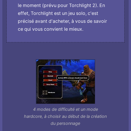
le moment (prévu pour Torchlight 2). En
effet, Torchlight est un jeu solo, c'est
précisé avant d'acheter, à vous de savoir
ce qui vous convient le mieux.
4 modes de difficulté et un mode
hardcore, à choisir au début de la création
du personnage