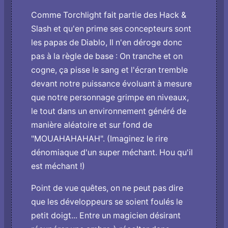
Comme Torchlight fait partie des Hack &
Slash et qu'en prime ses concepteurs sont
les papas de Diablo, Il n'en déroge donc
pas à la règle de base : On tranche et on
cogne, ça pisse le sang et l'écran tremble
devant notre puissance évoluant à mesure
que notre personnage grimpe en niveaux,
le tout dans un environnement généré de
manière aléatoire et sur fond de
"MOUAHAHAHAH". (Imaginez le rire
dénomiaque d'un super méchant. Hou qu'il
est méchant !)
Point de vue quêtes, on ne peut pas dire
que les développeurs se soient foulés le
petit doigt... Entre un magicien désirant