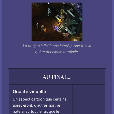
La donjon infini (sans interêt), une fois la
quête principale terminée.
AU FINAL...
Qualité visuelle
Un aspect cartoon que certains
aprécieront, d'autres non, je
noterai surtout le fait que le