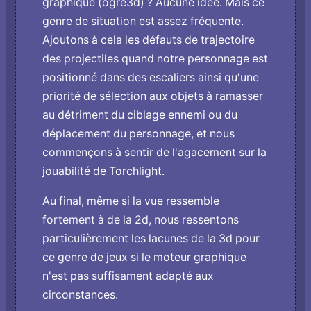
graphique (ogre3d) ? Aucune idée. Mais ce
genre de situation est assez fréquente.
Ajoutons à cela les défauts de trajectoire
des projectiles quand notre personnage est
positionné dans des escaliers ainsi qu'une
priorité de sélection aux objets à ramasser
au détriment du ciblage ennemi ou du
déplacement du personnage, et nous
commençons à sentir de l'agacement sur la
jouabilité de Torchlight.
Au final, même si la vue ressemble
fortement à de la 2d, nous ressentons
particulièrement les lacunes de la 3d pour
ce genre de jeux si le moteur graphique
n'est pas suffisament adapté aux
circonstances.