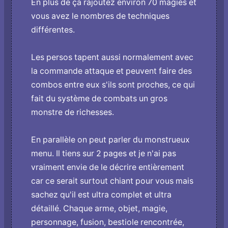
En plus de ça rajoutez environ 70 magies et
vous avez le nombres de techniques
différentes.
Les persos tapent aussi normalement avec
la commande attaque et peuvent faire des
combos entre eux s'ils sont proches, ce qui
fait du système de combats un gros
monstre de richesses.
En parallèle o­n peut parler du monstrueux
menu. Il tiens sur 2 pages et je n'ai pas
vraiment envie de le décrire entièrement
car ce serait surtout chiant pour vous mais
sachez qu'il est ultra complet et ultra
détaillé. Chaque arme, objet, magie,
personnage, fusion, bestiole rencontrée,