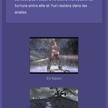
torture entre elle et Yuri restera dans les
anales.
En fusion