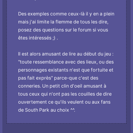
Des exemples comme ceux-là il y en a plein
mais j'ai limite la flemme de tous les dire,
posez des questions sur le forum si vous
êtes intéressés ;) .
Il est alors amusant de lire au début du jeu :
"toute ressemblance avec des lieux, ou des
personnages existants n'est que fortuite et
pas fait exprès" parce-que c'est des
conneries. Un petit clin d'oeil amusant à
tous ceux qui n'ont pas les couilles de dire
ouvertement ce qu'ils veulent ou aux fans
de South Park au choix ^^.