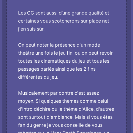
Les CG sont aussi d’une grande qualité et
certaines vous scotcherons sur place net
j'en suis sûr.
On peut noter la présence d'un mode
théâtre une fois le jeu fini où o­n peut revoir
toutes les cinématiques du jeu et tous les
passages parlés ainsi que les 2 fins
différentes du jeu.
Musicalement par contre c'est assez
moyen. Si quelques thèmes comme celui
d'intro déchire ou le thème d'Alice, d'autres
sont surtout d'ambiance. Mais si vous êtes
fan du genre je vous conseille de vous