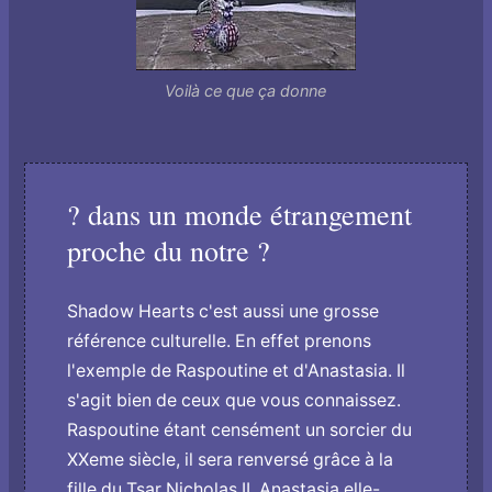
Voilà ce que ça donne
? dans un monde étrangement
proche du notre ?
Shadow Hearts c'est aussi une grosse
référence culturelle. En effet prenons
l'exemple de Raspoutine et d'Anastasia. Il
s'agit bien de ceux que vous connaissez.
Raspoutine étant censément un sorcier du
XXeme siècle, il sera renversé grâce à la
fille du Tsar Nicholas II, Anastasia elle-