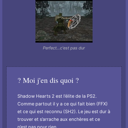
Perfect...c'est pas dur
? Moi j'en dis quoi ?
Shadow Hearts 2 est l’élite de la PS2.
Comme partout il y a ce qui fait bien (FFX)
et ce qui est reconnu (SH2). Le jeu est dur à
trouver et s’arrache aux enchères et ce
n’est pas pour rien.