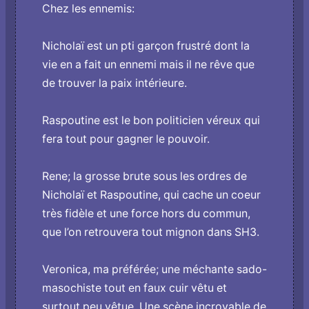
Chez les ennemis:
Nicholaï est un pti garçon frustré dont la
vie en a fait un ennemi mais il ne rêve que
de trouver la paix intérieure.
Raspoutine est le bon politicien véreux qui
fera tout pour gagner le pouvoir.
Rene; la grosse brute sous les ordres de
Nicholaï et Raspoutine, qui cache un coeur
très fidèle et une force hors du commun,
que l’on retrouvera tout mignon dans SH3.
Veronica, ma préférée; une méchante sado-
masochiste tout en faux cuir vêtu et
surtout peu vêtue. Une scène incroyable de