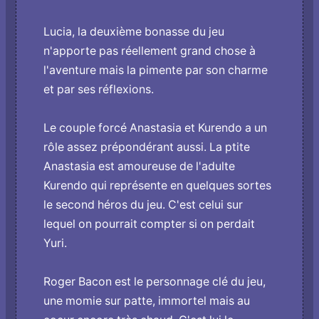
Lucia, la deuxième bonasse du jeu
n'apporte pas réellement grand chose à
l'aventure mais la pimente par son charme
et par ses réflexions.
Le couple forcé Anastasia et Kurendo a un
rôle assez prépondérant aussi. La ptite
Anastasia est amoureuse de l'adulte
Kurendo qui représente en quelques sortes
le second héros du jeu. C'est celui sur
lequel o­n pourrait compter si o­n perdait
Yuri.
Roger Bacon est le personnage clé du jeu,
une momie sur patte, immortel mais au