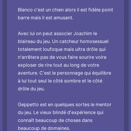
Blanco c'est un chien alors il est fidèle point
barre mais il est amusant.
Avec lui o­n peut associer Joachim le
blaireau du jeu. Un catcheur homosessuel
totalement loufoque mais ultra drôle qui
n'arrêtera pas de vous faire sourire voire
exploser de rire tout au long de votre
aventure. C'est le personnage qui équilibre
à lui tout seul le côté sombre et le côté
drôle du jeu.
Geppetto est en quelques sortes le mentor
du jeu. Le vieux blindé d'expérience qui
connaît beaucoup de choses dans
beaucoup de domaines.