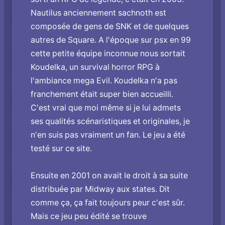
Nautilus anciennement sachnoth est
composée de gens de SNK et de quelques
autres de Square. A l'époque sur psx en 99
cette petite équipe inconnue nous sortait
Koudelka, un survival horror RPG à
l'ambiance mega Evil. Koudelka n'a pas
franchement était super bien accueilli.
C'est vrai que moi même si je lui admets
ses qualités scénaristiques et originales, je
n'en suis pas vraiment un fan. Le jeu a été
testé sur ce site.
Ensuite en 2001 o­n avait le droit à sa suite
distribuée par Midway aux states. Dit
comme ça, ça fait toujours peur c'est sûr.
Mais ce jeu peu édité se trouve