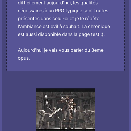
difficilement aujourd'hui, les qualités
nécessaires à un RPG typique sont toutes
présentes dans celui-ci et je le répète
l'ambiance est evil à souhait. La chronique
est aussi disponible dans la page test :).
Aujourd'hui je vais vous parler du 3eme
opus.