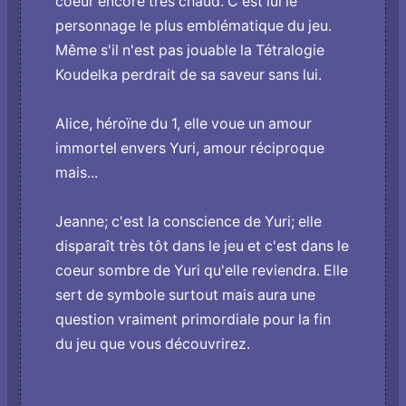
coeur encore très chaud. C'est lui le
personnage le plus emblématique du jeu.
Même s'il n'est pas jouable la Tétralogie
Koudelka perdrait de sa saveur sans lui.
Alice, héroïne du 1, elle voue un amour
immortel envers Yuri, amour réciproque
mais...
Jeanne; c'est la conscience de Yuri; elle
disparaît très tôt dans le jeu et c'est dans le
coeur sombre de Yuri qu'elle reviendra. Elle
sert de symbole surtout mais aura une
question vraiment primordiale pour la fin
du jeu que vous découvrirez.