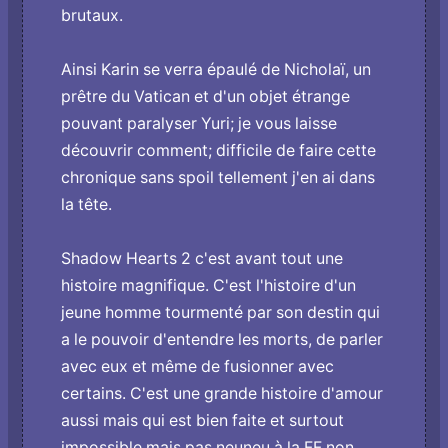
brutaux.
Ainsi Karin se verra épaulé de Nicholaï, un
prêtre du Vatican et d'un objet étrange
pouvant paralyser Yuri; je vous laisse
découvrir comment; difficile de faire cette
chronique sans spoil tellement j'en ai dans
la tête.
Shadow Hearts 2 c'est avant tout une
histoire magnifique. C'est l'histoire d'un
jeune homme tourmenté par son destin qui
a le pouvoir d'entendre les morts, de parler
avec eux et même de fusionner avec
certains. C'est une grande histoire d'amour
aussi mais qui est bien faite et surtout
impossible mais pas neuneu à la FF non