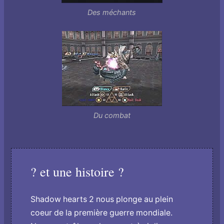
Des méchants
Du combat
? et une histoire ?
Shadow hearts 2 nous plonge au plein
coeur de la première guerre mondiale.