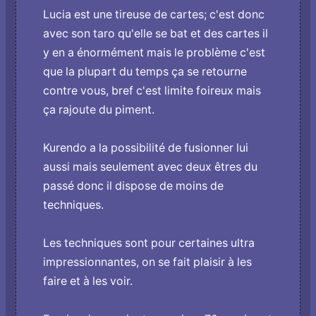
Lucia est une tireuse de cartes; c'est donc
avec son taro qu'elle se bat et des cartes il
y en a énormément mais le problème c'est
que la plupart du temps ça se retourne
contre vous, bref c'est limite foireux mais
ça rajoute du piment.
Kurendo a la possibilité de fusionner lui
aussi mais seulement avec deux êtres du
passé donc il dispose de moins de
techniques.
Les techniques sont pour certaines ultra
impressionnantes, o­n se fait plaisir à les
faire et à les voir.