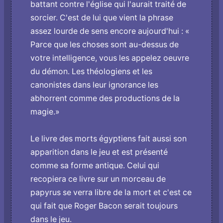
battant contre l'église qui l'aurait traité de
sorcier. C'est de lui que vient la phrase
assez lourde de sens encore aujourd'hui : «
Parce que les choses sont au-dessus de
votre intelligence, vous les appelez oeuvre
du démon. Les théologiens et les
canonistes dans leur ignorance les
abhorrent comme des productions de la
magie.»
Le livre des morts égyptiens fait aussi son
apparition dans le jeu et est présenté
comme sa forme antique. Celui qui
recopiera ce livre sur un morceau de
papyrus se verra libre de la mort et c'est ce
qui fait que Roger Bacon serait toujours
dans le jeu.