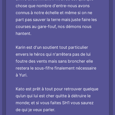
chose que nombre d'entre-nous avons
connus à notre échelle et même si o­n ne
part pas sauver la terre mais juste faire les
courses au gare-fouf, nos démons nous
hantent.
Karin est d'un soutient tout particulier
envers le héros qui n'arrêtera pas de lui
foutre des vents mais sans broncher elle
restera le sous-fifre finalement nécessaire
à Yuri.
Kato est prêt à tout pour retrouver quelque
qu’un qui lui est cher quitte à détruire le
monde; et si vous faites SH1 vous saurez
de qui je veux parler.