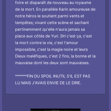
foire et disparaît de nouveau au royaume
de la mort. En parallèle Karin amoureuse de
notre héros le soutient parmi vents et
tempêtes; vivant cette scène et sachant
pertinemment qu'elle n'aura jamais sa
place aux côtés de Yuri. SH c'est ça, c'est
la mort contre la vie, c'est l'amour
impossible, c'est la magie noire et leurs
Dieux maléfiques, c'est 2 fins, la bonne et la
mauvaise dont les deux sont mauvaises.
******FIN DU SPOIL INUTIL S'IL EST PAS
LU MAIS J'AVAIS ENVIE DE LE DIRE.