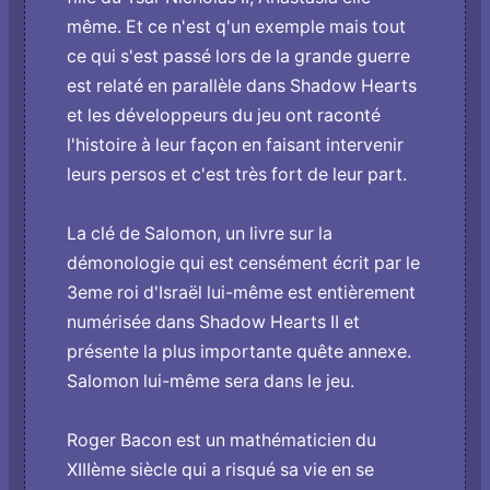
même. Et ce n'est q'un exemple mais tout
ce qui s'est passé lors de la grande guerre
est relaté en parallèle dans Shadow Hearts
et les développeurs du jeu o­nt raconté
l'histoire à leur façon en faisant intervenir
leurs persos et c'est très fort de leur part.
La clé de Salomon, un livre sur la
démonologie qui est censément écrit par le
3eme roi d'Israël lui-même est entièrement
numérisée dans Shadow Hearts II et
présente la plus importante quête annexe.
Salomon lui-même sera dans le jeu.
Roger Bacon est un mathématicien du
XIIIème siècle qui a risqué sa vie en se