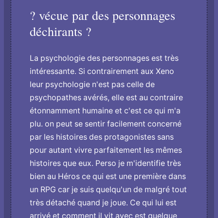
? vécue par des personnages
déchirants ?
La psychologie des personnages est très
intéressante. Si contrairement aux Xeno
leur psychologie n'est pas celle de
psychopathes avérés, elle est au contraire
étonnamment humaine et c'est ce qui m'a
plu. o­n peut se sentir facilement concerné
par les histoires des protagonistes sans
pour autant vivre parfaitement les mêmes
histoires que eux. Perso je m'identifie très
bien au Héros ce qui est une première dans
un RPG car je suis quelqu'un de malgré tout
très détaché quand je joue. Ce qui lui est
arrivé et comment il vit avec est quelque