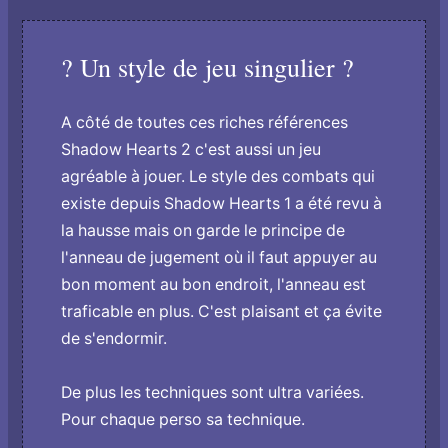
? Un style de jeu singulier ?
A côté de toutes ces riches références
Shadow Hearts 2 c'est aussi un jeu
agréable à jouer. Le style des combats qui
existe depuis Shadow Hearts 1 a été revu à
la hausse mais o­n garde le principe de
l'anneau de jugement où il faut appuyer au
bon moment au bon endroit, l'anneau est
traficable en plus. C'est plaisant et ça évite
de s'endormir.
De plus les techniques sont ultra variées.
Pour chaque perso sa technique.