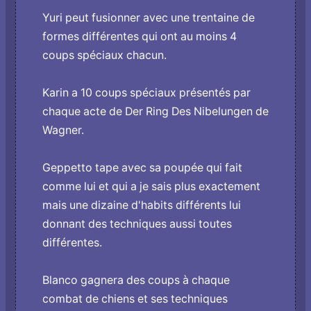
Yuri peut fusionner avec une trentaine de
formes différentes qui o­nt au moins 4
coups spéciaux chacun.
Karin a 10 coups spéciaux présentés par
chaque acte de Der Ring Des Nibelungen de
Wagner.
Geppetto tape avec sa poupée qui fait
comme lui et qui a je sais plus exactement
mais une dizaine d'habits différents lui
donnant des techniques aussi toutes
différentes.
Blanco gagnera des coups à chaque
combat de chiens et ses techniques