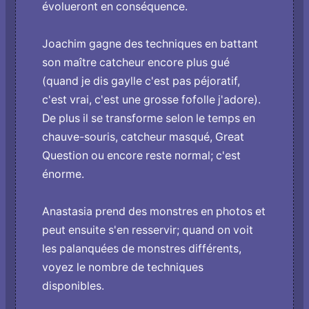
évolueront en conséquence.
Joachim gagne des techniques en battant
son maître catcheur encore plus gué
(quand je dis gaylle c'est pas péjoratif,
c'est vrai, c'est une grosse fofolle j'adore).
De plus il se transforme selon le temps en
chauve-souris, catcheur masqué, Great
Question ou encore reste normal; c'est
énorme.
Anastasia prend des monstres en photos et
peut ensuite s'en resservir; quand o­n voit
les palanquées de monstres différents,
voyez le nombre de techniques
disponibles.