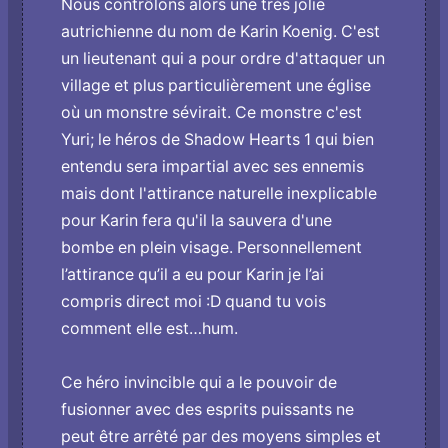
Nous contrôlons alors une très jolie
autrichienne du nom de Karin Koenig. C'est
un lieutenant qui a pour ordre d'attaquer un
village et plus particulièrement une église
où un monstre sévirait. Ce monstre c'est
Yuri; le héros de Shadow Hearts 1 qui bien
entendu sera impartial avec ses ennemis
mais dont l'attirance naturelle inexplicable
pour Karin fera qu'il la sauvera d'une
bombe en plein visage. Personnellement
l’attirance qu’il a eu pour Karin je l’ai
compris direct moi :D quand tu vois
comment elle est…hum.
Ce héro invincible qui a le pouvoir de
fusionner avec des esprits puissants ne
peut être arrêté par des moyens simples et