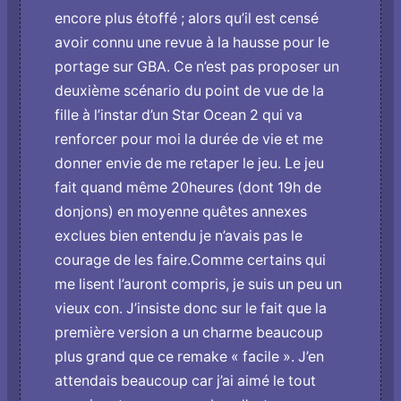
encore plus étoffé ; alors qu’il est censé
avoir connu une revue à la hausse pour le
portage sur GBA. Ce n’est pas proposer un
deuxième scénario du point de vue de la
fille à l’instar d’un Star Ocean 2 qui va
renforcer pour moi la durée de vie et me
donner envie de me retaper le jeu. Le jeu
fait quand même 20heures (dont 19h de
donjons) en moyenne quêtes annexes
exclues bien entendu je n’avais pas le
courage de les faire.Comme certains qui
me lisent l’auront compris, je suis un peu un
vieux con. J’insiste donc sur le fait que la
première version a un charme beaucoup
plus grand que ce remake « facile ». J’en
attendais beaucoup car j’ai aimé le tout