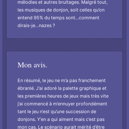
mélodies et autres bruitages. Malgré tout,
les musiques de donjon, soit celles qu’on
entend 95% du temps sont…comment
dirais-je…nazes ?
Mon avis.
En résumé, le jeu ne m’a pas franchement
ébranlé. J’ai adoré la palette graphique et
les premières heures de jeux mais très vite
j’ai commencé à m’ennuyer profondément
tant le jeu n’est qu’une succession de
donjons. Y’en a qui aiment mais c’est pas
mon cas. Le scénario aurait mérité d’être