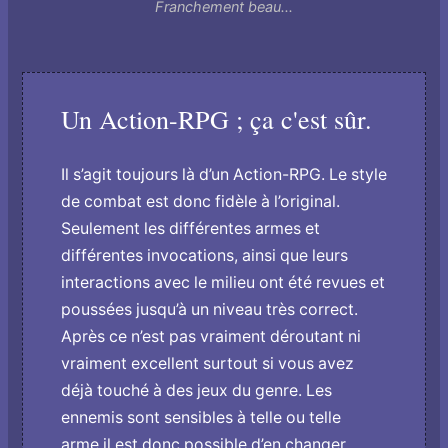
Franchement beau...
Un Action-RPG ; ça c'est sûr.
Il s’agit toujours là d’un Action-RPG. Le style
de combat est donc fidèle à l’original.
Seulement les différentes armes et
différentes invocations, ainsi que leurs
interactions avec le milieu o­nt été revues et
poussées jusqu’à un niveau très correct.
Après ce n’est pas vraiment déroutant ni
vraiment excellent surtout si vous avez
déjà touché à des jeux du genre. Les
ennemis sont sensibles à telle ou telle
arme,il est donc possible d’en changer