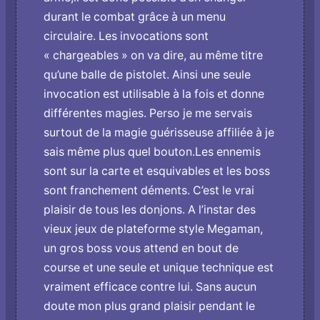
durant le combat grâce à un menu
circulaire. Les invocations sont
« chargeables » o­n va dire, au même titre
qu’une balle de pistolet. Ainsi une seule
invocation est utilisable à la fois et donne
différentes magies. Perso je me servais
surtout de la magie guérisseuse affiliée à je
sais même plus quel bouton.Les ennemis
sont sur la carte et esquivables et les boss
sont franchement déments. C’est le vrai
plaisir de tous les donjons. A l’instar des
vieux jeux de plateforme style Megaman,
un gros boss vous attend en bout de
course et une seule et unique technique est
vraiment efficace contre lui. Sans aucun
doute mon plus grand plaisir pendant le