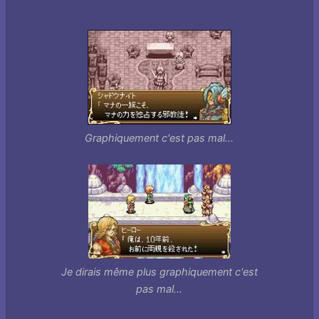
Graphiquement c'est pas mal...
Je dirais même plus graphiquement c'est
pas mal...