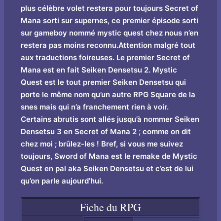
plus célèbre volet restera pour toujours Secret of
Mana sorti sur supernes, ce premier épisode sorti
sur gameboy nommé mystic quest chez nous n’en
restera pas moins reconnu.Attention malgré tout
aux traductions foireuses. Le premier Secret of
Mana est en fait Seiken Densetsu 2. Mystic
Quest est le tout premier Seiken Densetsu qui
porte le même nom qu’un autre RPG Square de la
snes mais qui n’a franchement rien à voir.
Certains abrutis sont allés jusqu’à nommer Seiken
Densetsu 3 en Secret of Mana 2 ; comme o­n dit
chez moi ; brûlez-les ! Bref, si vous me suivez
toujours, Sword of Mana est le remake de Mystic
Quest en pal aka Seiken Densetsu et c’est de lui
qu’on parle aujourd’hui.
Fiche du RPG