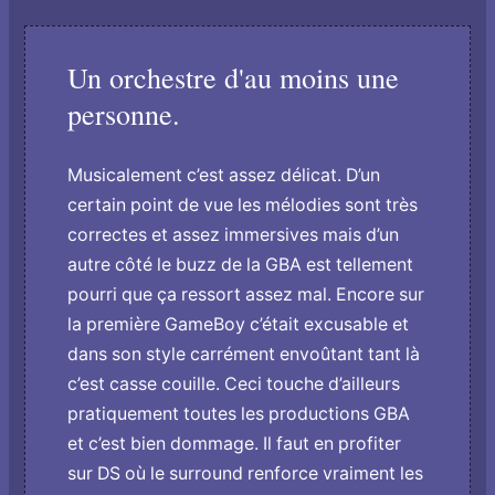
Un orchestre d'au moins une
personne.
Musicalement c’est assez délicat. D’un
certain point de vue les mélodies sont très
correctes et assez immersives mais d’un
autre côté le buzz de la GBA est tellement
pourri que ça ressort assez mal. Encore sur
la première GameBoy c’était excusable et
dans son style carrément envoûtant tant là
c’est casse couille. Ceci touche d’ailleurs
pratiquement toutes les productions GBA
et c’est bien dommage. Il faut en profiter
sur DS où le surround renforce vraiment les