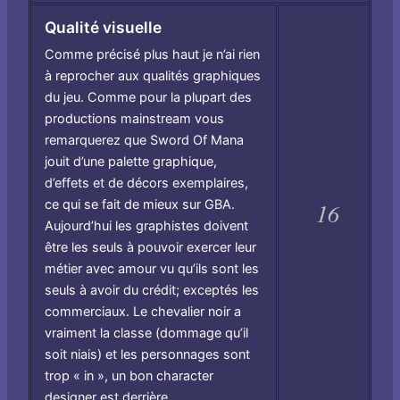
Qualité visuelle
Comme précisé plus haut je n’ai rien
à reprocher aux qualités graphiques
du jeu. Comme pour la plupart des
productions mainstream vous
remarquerez que Sword Of Mana
jouit d’une palette graphique,
d’effets et de décors exemplaires,
ce qui se fait de mieux sur GBA.
16
Aujourd’hui les graphistes doivent
être les seuls à pouvoir exercer leur
métier avec amour vu qu’ils sont les
seuls à avoir du crédit; exceptés les
commerciaux. Le chevalier noir a
vraiment la classe (dommage qu’il
soit niais) et les personnages sont
trop « in », un bon character
designer est derrière.