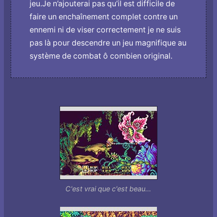
jeu.Je n’ajouterai pas qu’il est difficile de
faire un enchaînement complet contre un
ennemi ni de viser correctement je ne suis
pas là pour descendre un jeu magnifique au
système de combat ô combien original.
C'est vrai que c'est beau...