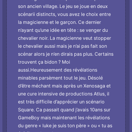
son ancien village. Le jeu se joue en deux
scénarii distincts, vous avez le choix entre
la magicienne et le garçon. Ce dernier
n’ayant qu’une idée en tête : se venger du
chevalier noir. La magicienne veut stopper
le chevalier aussi mais je n’ai pas fait son
scénar alors je n’en dirais pas plus. Certains
trouvent ça bidon ? Moi
aussi.Heureusement des révélations
minables parsèment tout le jeu. Désolé
d’être méchant mais après un Xenosaga et
une cure intensive de productions Atlus, il
est très difficile d’apprécier un scénario
Square. Ca passait quand j’avais 10ans sur
GameBoy mais maintenant les révélations
du genre « luke je suis ton père » ou « tu as