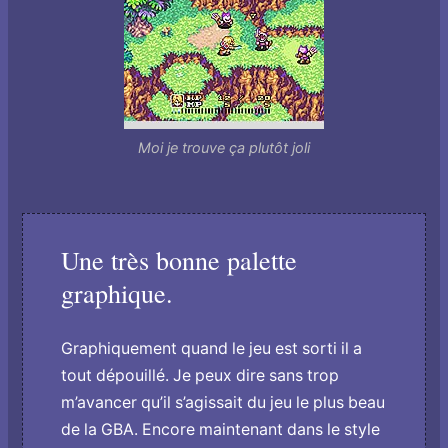
Moi je trouve ça plutôt joli
Une très bonne palette
graphique.
Graphiquement quand le jeu est sorti il a
tout dépouillé. Je peux dire sans trop
m’avancer qu’il s’agissait du jeu le plus beau
de la GBA. Encore maintenant dans le style