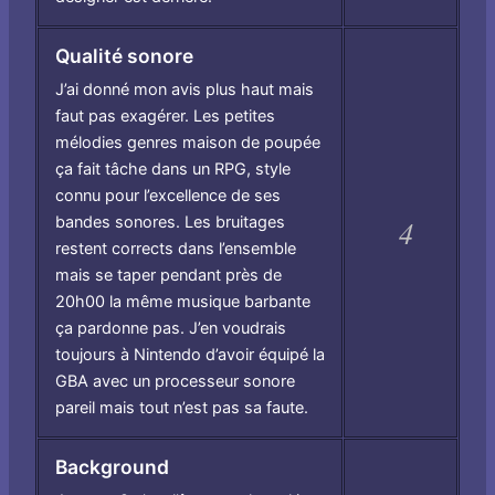
Qualité sonore
J’ai donné mon avis plus haut mais
faut pas exagérer. Les petites
mélodies genres maison de poupée
ça fait tâche dans un RPG, style
connu pour l’excellence de ses
bandes sonores. Les bruitages
4
restent corrects dans l’ensemble
mais se taper pendant près de
20h00 la même musique barbante
ça pardonne pas. J’en voudrais
toujours à Nintendo d’avoir équipé la
GBA avec un processeur sonore
pareil mais tout n’est pas sa faute.
Background