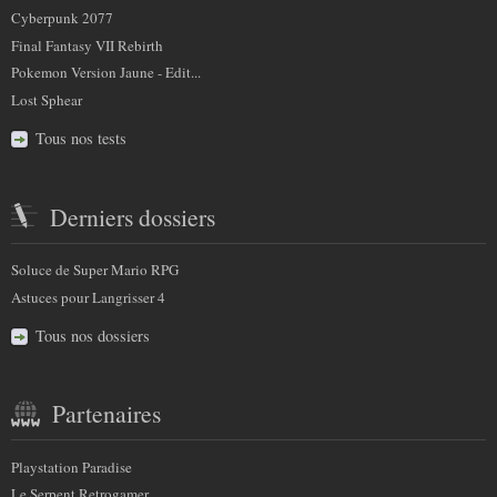
Cyberpunk 2077
Final Fantasy VII Rebirth
Pokemon Version Jaune - Edit...
Lost Sphear
Tous nos tests
Derniers dossiers
Soluce de Super Mario RPG
Astuces pour Langrisser 4
Tous nos dossiers
Partenaires
Playstation Paradise
Le Serpent Retrogamer