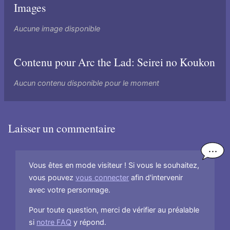
Images
Aucune image disponible
Contenu pour Arc the Lad: Seirei no Koukon
Aucun contenu disponible pour le moment
Laisser un commentaire
Vous êtes en mode visiteur ! Si vous le souhaitez,
vous pouvez
vous connecter
afin d'intervenir
avec votre personnage.
Pour toute question, merci de vérifier au préalable
si
notre FAQ
y répond.