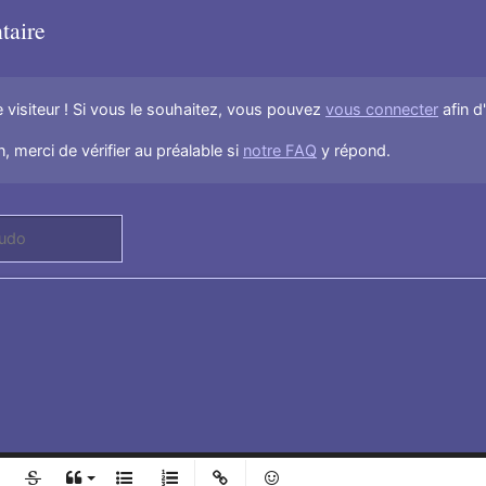
taire
visiteur ! Si vous le souhaitez, vous pouvez
vous connecter
afin d
, merci de vérifier au préalable si
notre FAQ
y répond.
l
Ajouter