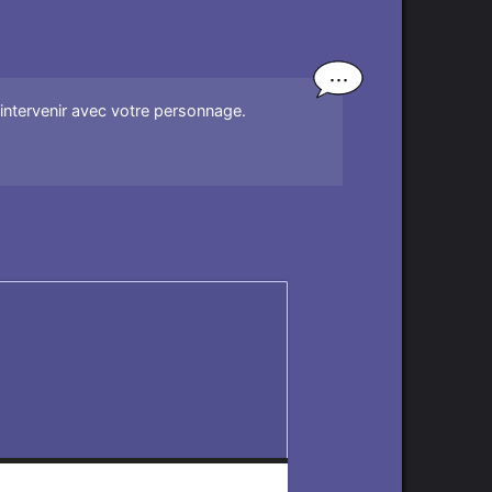
'intervenir avec votre personnage.