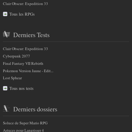
Clair Obscur: Expedition 33
Tous les RPGs
Derniers Tests
Clair Obscur: Expedition 33
Cyberpunk 2077
Final Fantasy VII Rebirth
Pokemon Version Jaune - Edit...
Lost Sphear
Tous nos tests
Derniers dossiers
Soluce de Super Mario RPG
Astuces pour Langrisser 4