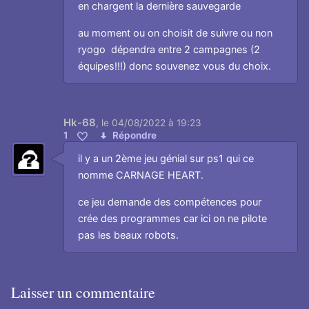
en chargent la dernière sauvegarde
au moment ou on choisit de suivre ou non
ryogo dépendra entre 2 campagnes (2
équipes!!!) donc souvenez vous du choix.
Hk-68
,
le 04/08/2022 à 19:23
1
Répondre
Aimer
il y a un 2ème jeu génial sur ps1 qui ce
nomme CARNAGE HEART.
ce jeu demande des compétences pour
crée des programmes car ici on ne pilote
pas les beaux robots.
Laisser un commentaire