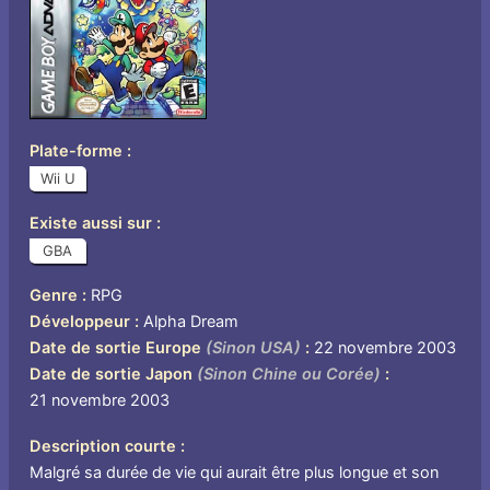
Plate-forme
Wii U
Existe aussi sur
GBA
Genre
RPG
Développeur
Alpha Dream
Date de sortie Europe
(Sinon USA)
22 novembre 2003
Date de sortie Japon
(Sinon Chine ou Corée)
21 novembre 2003
Description courte
Malgré sa durée de vie qui aurait être plus longue et son