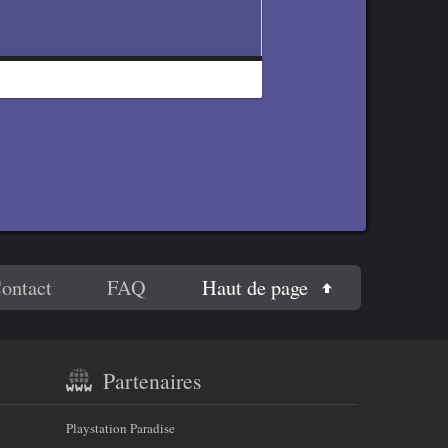
Haut de page
ontact
FAQ
Partenaires
Playstation Paradise