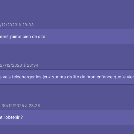
7/12/2023 à 23:33
ent j'aime bien ce site
 27/12/2023 à 23:34
 vais télécharger les jeux sur ma ds lite de mon enfance que je vie
e 30/12/2025 à 23:26
 l'obtenir ?