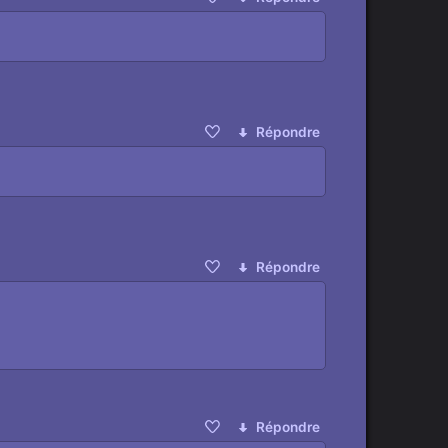
Répondre
Répondre
Répondre