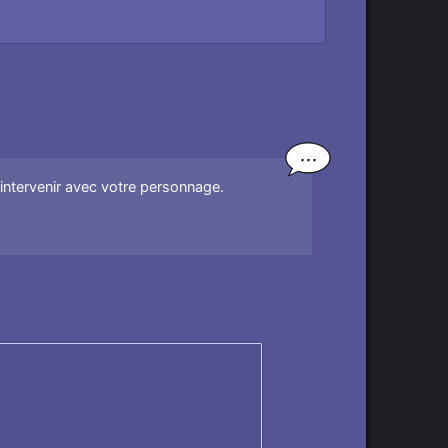
'intervenir avec votre personnage.