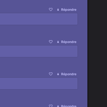
Répondre
Répondre
Répondre
Répondre