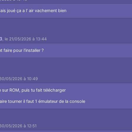
amais joué ça a l’ air vachement bien
3
,
le 21/05/2026 à 13:44
faire pour l'installer ?
 30/05/2026 à 10:49
e sur ROM, puis tu fait télécharger
faire tourner il faut 1 émulateur de la console
 30/05/2026 à 12:51