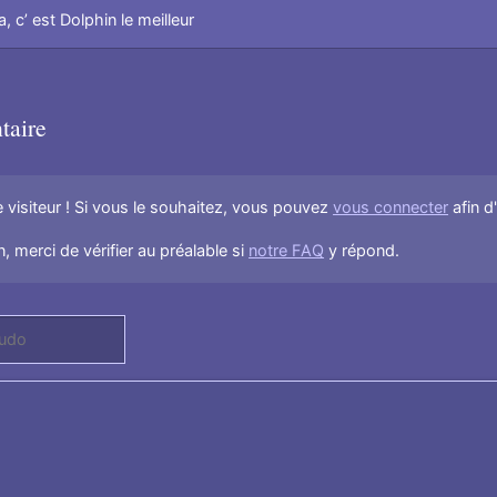
a, c’ est Dolphin le meilleur
taire
visiteur ! Si vous le souhaitez, vous pouvez
vous connecter
afin d
, merci de vérifier au préalable si
notre FAQ
y répond.