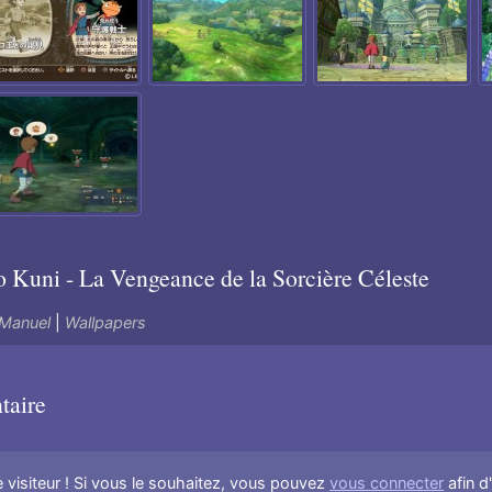
 Kuni - La Vengeance de la Sorcière Céleste
Manuel
|
Wallpapers
taire
visiteur ! Si vous le souhaitez, vous pouvez
vous connecter
afin d