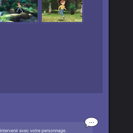
'intervenir avec votre personnage.