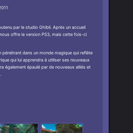
2011
utenu par le studio Ghibli. Après un accueil
nous offre la version PS3, mais cette fois-ci
en pénétrant dans un monde magique qui reflète
erique qui lui apprendra à utiliser ses nouveaux
era également épaulé par de nouveaux alliés et
.