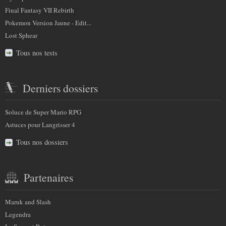
Final Fantasy VII Rebirth
Pokemon Version Jaune - Edit...
Lost Sphear
Tous nos tests
Derniers dossiers
Soluce de Super Mario RPG
Astuces pour Langrisser 4
Tous nos dossiers
Partenaires
Maruk and Slash
Legendra