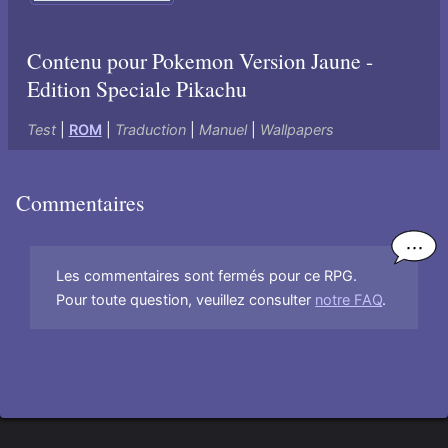
Contenu pour Pokemon Version Jaune -
Edition Speciale Pikachu
Test
|
ROM
|
Traduction
|
Manuel
|
Wallpapers
Commentaires
Les commentaires sont fermés pour ce RPG.
Pour toute question, veuillez consulter
notre FAQ
.