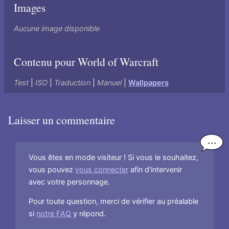
Images
Aucune image disponible
Contenu pour World of Warcraft
Test
|
ISO
|
Traduction
|
Manuel
|
Wallpapers
Laisser un commentaire
Vous êtes en mode visiteur ! Si vous le souhaitez,
vous pouvez
vous connecter
afin d'intervenir
avec votre personnage.
Pour toute question, merci de vérifier au préalable
si
notre FAQ
y répond.