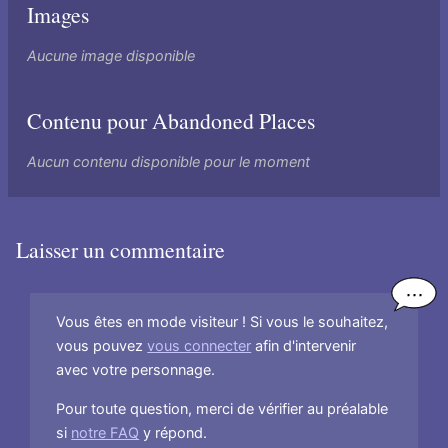
Images
Aucune image disponible
Contenu pour Abandoned Places
Aucun contenu disponible pour le moment
Laisser un commentaire
Vous êtes en mode visiteur ! Si vous le souhaitez,
vous pouvez
vous connecter
afin d'intervenir
avec votre personnage.
Pour toute question, merci de vérifier au préalable
si
notre FAQ
y répond.