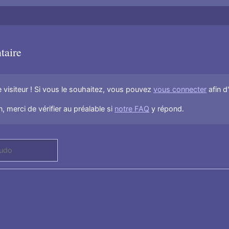
taire
visiteur ! Si vous le souhaitez, vous pouvez
vous connecter
afin d
, merci de vérifier au préalable si
notre FAQ
y répond.