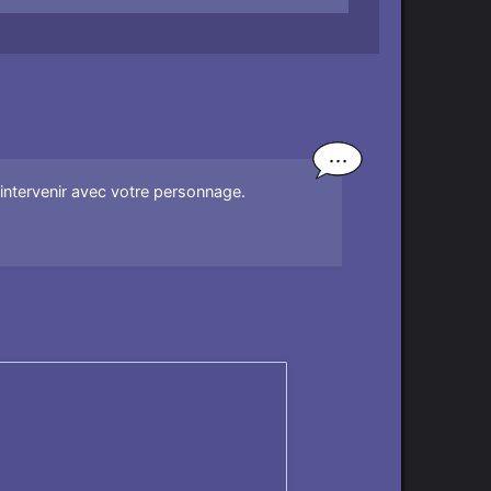
'intervenir avec votre personnage.