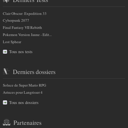
Clair Obscur: Expedition 33
Cyberpunk 2077
Final Fantasy VII Rebirth
Pokemon Version Jaune - Edit...
Lost Sphear
Tous nos tests
Derniers dossiers
Soluce de Super Mario RPG
Astuces pour Langrisser 4
Tous nos dossiers
Partenaires