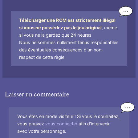
de
fichier
Télécharger une ROM est strictement illégal
si vous ne possédez pas le jeu original
, même
si vous ne la gardez que 24 heures
Nous ne sommes nullement tenus responsables
des éventuelles conséquences d'un non-
respect de cette règle.
Laisser un commentaire
Vous êtes en mode visiteur ! Si vous le souhaitez,
vous pouvez
vous connecter
afin d'intervenir
avec votre personnage.