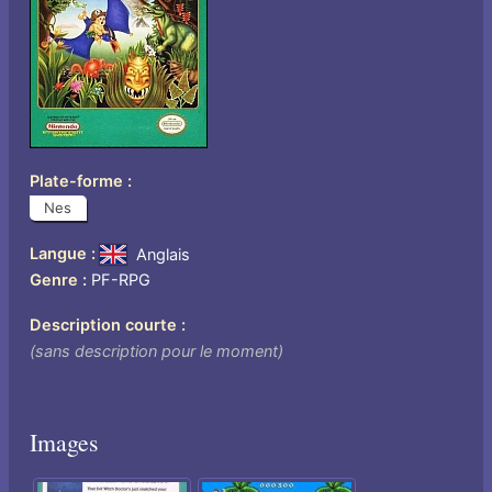
Plate-forme
Nes
Langue
Anglais
Genre
PF-RPG
Description courte
(sans description pour le moment)
Images