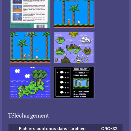
Téléchargement
Fichiers contenus dans l'archive
CRC-32