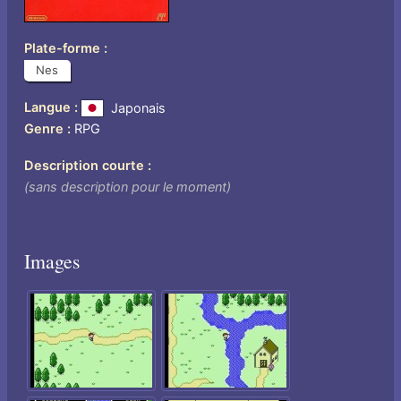
Plate-forme
Nes
Langue
Japonais
Genre
RPG
Description courte
(sans description pour le moment)
Images