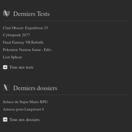
Derniers Tests
Clair Obscur: Expedition 33
Cyberpunk 2077
Final Fantasy VII Rebirth
Pokemon Version Jaune - Edit...
Lost Sphear
Tous nos tests
Derniers dossiers
Soluce de Super Mario RPG
Astuces pour Langrisser 4
Tous nos dossiers