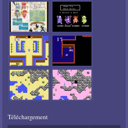
Téléchargement