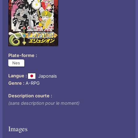
Plate-forme
Nes
Langue
Japonais
Genre
A-RPG
Description courte
(sans description pour le moment)
Images