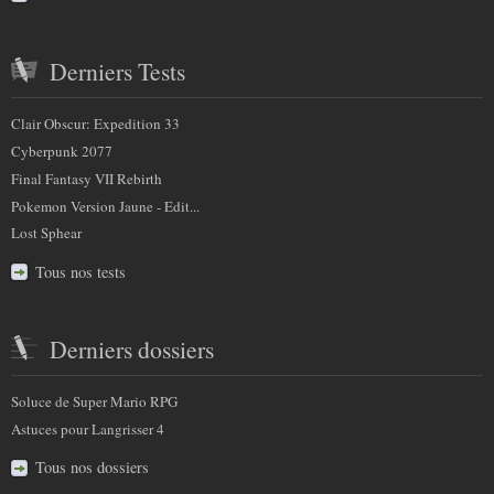
Derniers Tests
Clair Obscur: Expedition 33
Cyberpunk 2077
Final Fantasy VII Rebirth
Pokemon Version Jaune - Edit...
Lost Sphear
Tous nos tests
Derniers dossiers
Soluce de Super Mario RPG
Astuces pour Langrisser 4
Tous nos dossiers