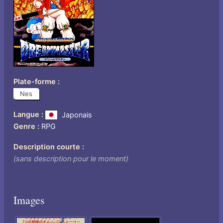
Plate-forme
Nes
Langue
Japonais
Genre
RPG
Description courte
(sans description pour le moment)
Images