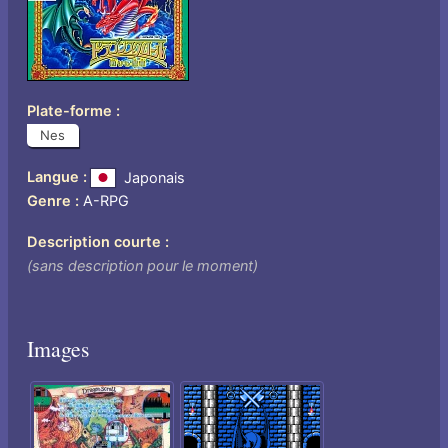
Plate-forme
Nes
Langue
Japonais
Genre
A-RPG
Description courte
(sans description pour le moment)
Images