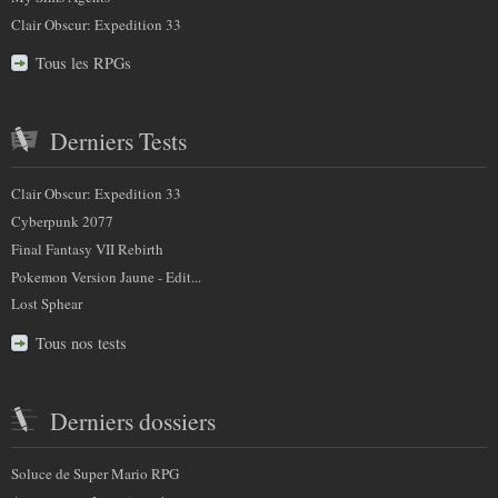
Clair Obscur: Expedition 33
Tous les RPGs
Derniers Tests
Clair Obscur: Expedition 33
Cyberpunk 2077
Final Fantasy VII Rebirth
Pokemon Version Jaune - Edit...
Lost Sphear
Tous nos tests
Derniers dossiers
Soluce de Super Mario RPG