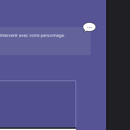
'intervenir avec votre personnage.