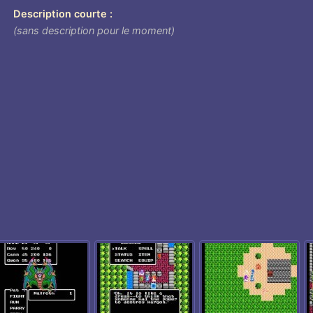
Description courte
(sans description pour le moment)