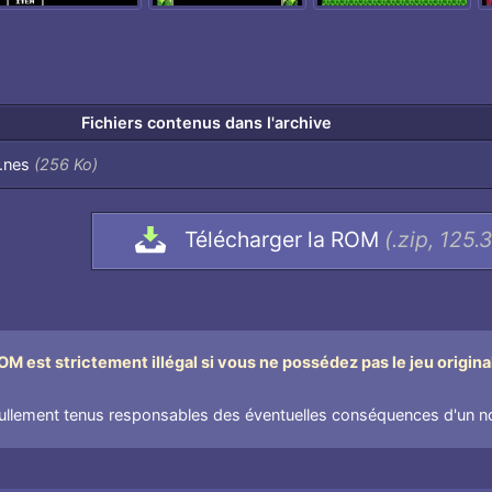
Fichiers contenus dans l'archive
].nes
(256 Ko)
Télécharger la ROM
(.zip, 125.
M est strictement illégal si vous ne possédez pas le jeu origina
lement tenus responsables des éventuelles conséquences d'un non