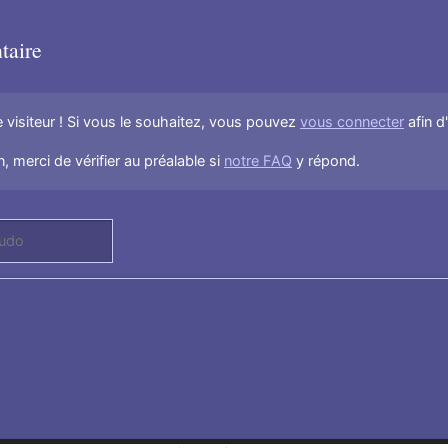
taire
visiteur ! Si vous le souhaitez, vous pouvez
vous connecter
afin d
, merci de vérifier au préalable si
notre FAQ
y répond.