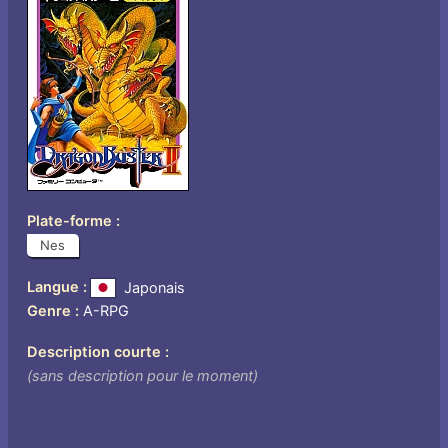
Plate-forme
Nes
Langue
Japonais
Genre
A-RPG
Description courte
(sans description pour le moment)