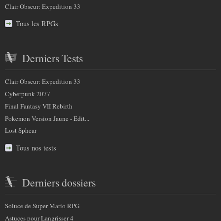
Clair Obscur: Expedition 33
Tous les RPGs
Derniers Tests
Clair Obscur: Expedition 33
Cyberpunk 2077
Final Fantasy VII Rebirth
Pokemon Version Jaune - Edit...
Lost Sphear
Tous nos tests
Derniers dossiers
Soluce de Super Mario RPG
Astuces pour Langrisser 4