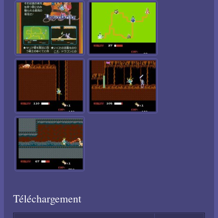
Téléchargement