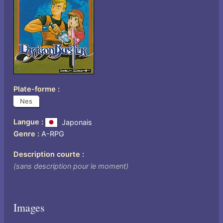
Plate-forme
Nes
Langue
Japonais
Genre
A-RPG
Description courte
(sans description pour le moment)
Images