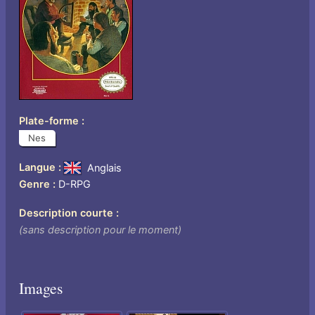
Plate-forme
Nes
Langue
Anglais
Genre
D-RPG
Description courte
(sans description pour le moment)
Images