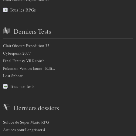
Tous les RPGs
Derniers Tests
Clair Obscur: Expedition 33
Cyberpunk 2077
Final Fantasy VII Rebirth
Pokemon Version Jaune - Edit...
Lost Sphear
Tous nos tests
Derniers dossiers
Soluce de Super Mario RPG
Astuces pour Langrisser 4