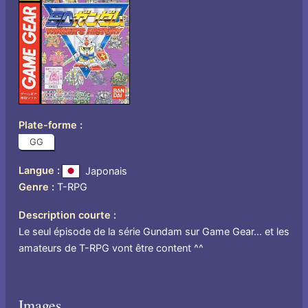
Plate-forme
GG
Langue
Japonais
Genre
T-RPG
Description courte
Le seul épisode de la série Gundam sur Game Gear... et les
amateurs de T-RPG vont être content ^^
Images