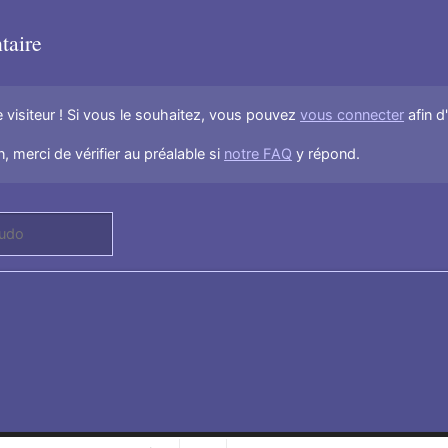
taire
visiteur ! Si vous le souhaitez, vous pouvez
vous connecter
afin d
, merci de vérifier au préalable si
notre FAQ
y répond.