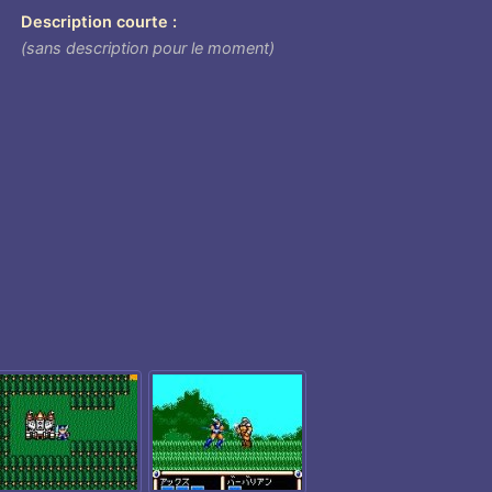
Description courte
(sans description pour le moment)