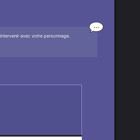
'intervenir avec votre personnage.